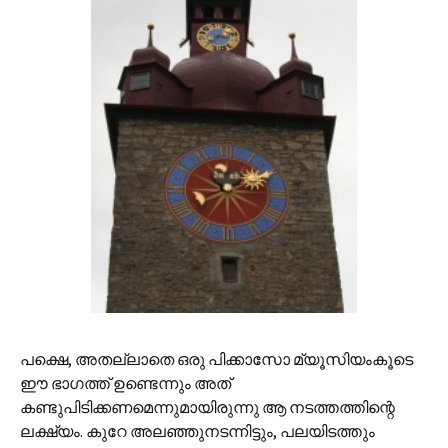
പക്ഷെ, അതല്ലാതെ ഒരു പിക്കാസോ മ്യൂസിയംകൂടെ
ഈ ഭാഗത്ത് ഉണ്ടെന്നും അത്
കണ്ടുപിടിക്കണമെന്നുമായിരുന്നു ആ നടത്തത്തിന്റെ
ലക്ഷ്യം. കുറേ അലഞ്ഞുനടന്നിട്ടും, പലയിടത്തും