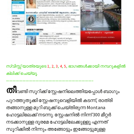
സ്വിസ്സ് യാത്രയുടെ
1
,
2
,
3
,
4
,
5
, ഭാഗങ്ങള്‍ക്കായി നമ്പറുകളില്‍
ക്ലിക്ക് ചെയ്യൂ.
——————————————————————————–
തീ
വണ്ടി സൂറിക്ക് സ്റ്റേഷനിലെത്തിയപ്പോള്‍ ബാഗും
പുറത്തുതൂക്കി സ്റ്റേഷനുവെളിയില്‍ കടന്ന്, രാത്രി
തങ്ങാനുള്ള മുറി ബുക്ക് ചെയ്തിരുന്ന Montana
ഹോ‍ട്ടലിലേക്ക് നടന്നു. സ്റ്റേഷനില്‍ നിന്ന് 300 മീറ്റര്‍
നടക്കാനുള്ള ദൂരമേ ഹോട്ടലിലേക്കുള്ളൂ എന്നത്
സൂറിക്കില്‍‍ നിന്നും അങ്ങോട്ടും ഇങ്ങോട്ടുമുള്ള