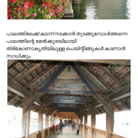
പാലത്തിലേക്ക് കടന്ന് നടക്കാന്‍ തുടങ്ങുമ്പോള്‍ത്തന്നെ
പാലത്തിന്റെ മേല്‍ക്കൂരയിലായി
ത്രികോണാകൃതിയിലുള്ള പെയിന്റിങ്ങുകള്‍ കാണാന്‍
സാധിക്കും.