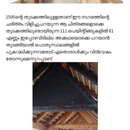
1500ന്റെ തുടക്കത്തിലുള്ളതാണ് ഈ നഗരത്തിന്റെ
ചരിത്രം വിളിച്ചുപറയുന്ന ആ ചിത്രങ്ങളൊക്കെ.
തുടക്കത്തിലുണ്ടായിരുന്ന 111 പെയിന്റിങ്ങുകളില്‍‍ 81
എണ്ണം‍ ഇപ്പോഴവിടില്ല. അക്കഥയൊക്കെ പറയാന്‍
തുടങ്ങിയാല്‍ പൊതുസ്ഥലങ്ങളില്‍
പുകവലിക്കുന്നവരോട് ഏതൊരാള്‍ക്കും വിദ്വേഷം
തോന്നുമെന്നുറപ്പാണ്.