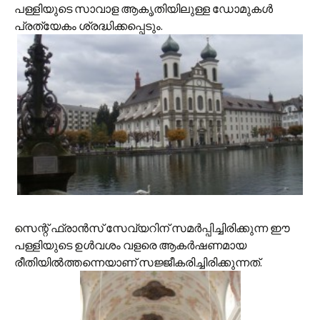
പള്ളിയുടെ സാവാള ആകൃതിയിലുള്ള ഡോമുകള്‍
പ്രത്യേകം ശ്രദ്ധിക്കപ്പെടും.
സെന്റ് ഫ്രാന്‍സ് സേവ്യറിന് സമര്‍പ്പിച്ചിരിക്കുന്ന ഈ
പള്ളിയുടെ ഉള്‍വശം വളരെ ആകര്‍ഷണമായ
രീതിയില്‍ത്തന്നെയാണ് സജ്ജീകരിച്ചിരിക്കുന്നത്.