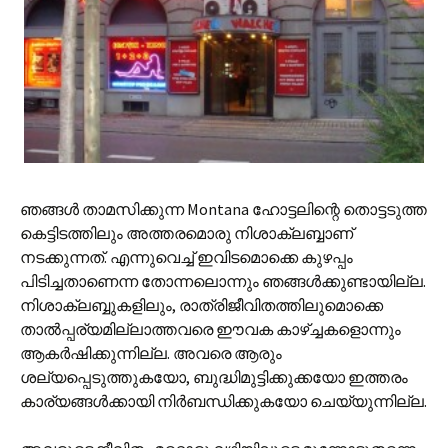
ഞങ്ങള്‍ താമസിക്കുന്ന Montana ഹോട്ടലിന്റെ തൊട്ടടുത്ത
കെട്ടിടത്തിലും അത്തരമൊരു നിശാക്ലബ്ബാണ്
നടക്കുന്നത്. എന്നുവെച്ച് ഇവിടമൊക്കെ കുഴപ്പം
പിടിച്ചതാണെന്ന തോന്നലൊന്നും ഞങ്ങള്‍ക്കുണ്ടായില്ല.
നിശാക്ലബ്ബുകളിലും, രാത്രിജീവിതത്തിലുമൊക്കെ
താല്‍പ്പര്യമില്ലാത്തവരെ ഈവക കാഴ്ച്ചകളൊന്നും
ആകര്‍ഷിക്കുന്നില്ല. അവരെ ആരും
ശല്യപ്പെടുത്തുകയോ, ബുദ്ധിമുട്ടിക്കുക്കയോ ഇത്തരം
കാര്യങ്ങള്‍ക്കായി നിര്‍ബന്ധിക്കുകയോ ചെയ്യുന്നില്ല.