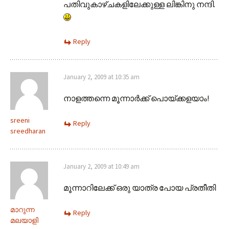
പതിവുകാഴ്ചകളിലേക്കുള്ള ലിങ്കിനു നന്ദി.
Reply
January 2, 2009 at 10:35 am
നാളത്തന്നെ മൂന്നാര്‍ക്ക് പൊയ്ക്കളയാം!
sreeni
Reply
sreedharan
January 2, 2009 at 10:49 am
മൂന്നാറിലേക്ക് ഒരു യാത്ര പോയ പ്രതീതി
മാറുന്ന
Reply
മലയാളി