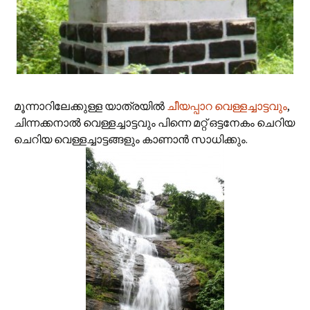
മൂന്നാറിലേക്കുള്ള യാത്രയില്‍
ചീയപ്പാറ വെള്ളച്ചാട്ടവും
,
ചിന്നക്കനാല്‍ വെള്ളച്ചാട്ടവും പിന്നെ മറ്റ് ഒട്ടനേകം ചെറിയ
ചെറിയ വെള്ളച്ചാട്ടങ്ങളും കാണാന്‍ സാധിക്കും.