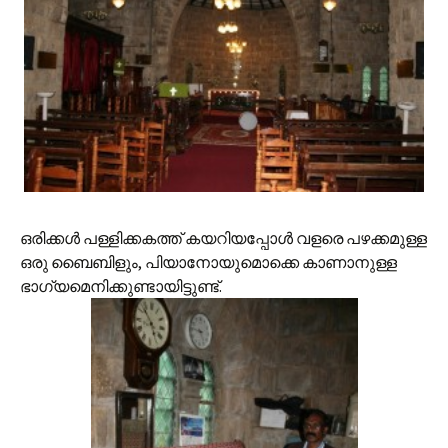
ഒരിക്കള്‍ പള്ളിക്കകത്ത് കയറിയപ്പോള്‍ വളരെ പഴക്കമുള്ള
ഒരു ബൈബിളും, പിയാനോയുമൊക്കെ കാണാനുള്ള
ഭാഗ്യമെനിക്കുണ്ടായിട്ടുണ്ട്.