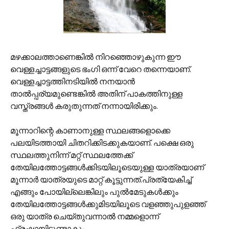
മഴക്കാലത്താണെങ്കില്‍ നിറഞ്ഞൊഴുകുന്ന ഈ
വെള്ളച്ചാട്ടങ്ങളുടെ ഭംഗി ഒന്ന് വേറെ തന്നെയാണ്.
വെള്ളച്ചാട്ടത്തിനടിയില്‍ നനയാന്‍
താല്‍പ്പര്യമുണ്ടെങ്കില്‍ അതിന് പാകത്തിനുള്ള
വസ്ത്രങ്ങള്‍ കരുതുന്നത് നന്നായിരിക്കും.
മൂന്നാറിന്റെ കാണാനുള്ള സ്ഥലങ്ങളൊക്കെ
പലയിടത്തായി ചിതറിക്കിടക്കുകയാണ്. പക്ഷെ ഒരു
സ്ഥലത്തുനിന്ന് മറ്റ് സ്ഥലത്തേക്ക്
തേയിലത്തോട്ടങ്ങള്‍ക്കിടയിലൂടെയുള്ള യാത്രയാണ്
മൂന്നാര്‍ യാത്രയുടെ മാറ്റ് കൂട്ടുന്നത്.പ്രത്യേകിച്ച്
എങ്ങും പോയില്ലെങ്കിലും പുല്‍മേടുകള്‍ക്കും
തേയിലത്തോട്ടങ്ങള്‍ക്കുമിടയിലൂടെ വളഞ്ഞുപുളഞ്ഞ്
ഒരു യാത്ര ചെയ്തുവന്നാല്‍ നമ്മളൊന്ന്
ഫ്രഷായിട്ടുണ്ടാകും.