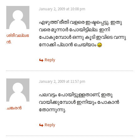
January 2, 2009 at 10:08 pm
എഴുത്ത് രീതി വളരെ ഇഷ്ടപ്പെട്ടു. ഇതു
വരെ മൂന്നാര്‍ പോയിട്ടില്ല. ഇനി
ശ്രീവല്ലഭ
പോകുമ്പോള്‍ ഒന്നു കൂടി ഇവിടെ വന്നു
ന്‍.
നോക്കി പ്ലാന്‍ ചെയ്യാം
Reply
January 2, 2009 at 11:57 pm
പലവട്ടം പോയിട്ടുള്ളതാണ്, ഇതു
വായിക്കുമ്പോള്‍ ഇനിയും പോകാന്‍
ചങ്കരന്‍
തോന്നുന്നു.
Reply