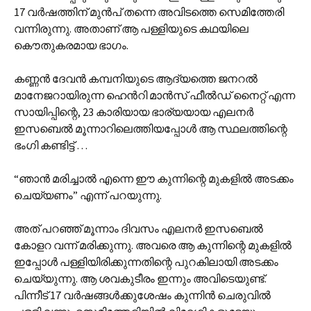
17 വര്‍ഷത്തിന് മുന്‍പ് തന്നെ അവിടത്തെ സെമിത്തേരി
വന്നിരുന്നു. അതാണ് ആ പള്ളിയുടെ കഥയിലെ
കൌതുകരമായ ഭാഗം.
കണ്ണന്‍ ദേവന്‍ കമ്പനിയുടെ ആദ്യത്തെ ജനറല്‍
മാനേജറായിരുന്ന ഹെന്‍‌റി മാന്‍സ് ഫീല്‍ഡ് നൈറ്റ് എന്ന
സായിപ്പിന്റെ, 23 കാരിയായ ഭാര്യയായ എലനര്‍
ഇസബെല്‍ മൂന്നാറിലെത്തിയപ്പോള്‍ ആ സ്ഥലത്തിന്റെ
ഭംഗി കണ്ടിട്ട് …
“ഞാന്‍ മരിച്ചാല്‍ എന്നെ ഈ കുന്നിന്റെ മുകളില്‍ അടക്കം
ചെയ്യണം” എന്ന് പറയുന്നു.
അത് പറഞ്ഞ് മൂന്നാം ദിവസം എലനര്‍ ഇസബെല്‍
കോളറ വന്ന് മരിക്കുന്നു. അവരെ ആ കുന്നിന്റെ മുകളില്‍
ഇപ്പോള്‍ പള്ളിയിരിക്കുന്നതിന്റെ പുറകിലായി അടക്കം
ചെയ്യുന്നു. ആ ശവകുടീരം ഇന്നും അവിടെയുണ്ട്.
പിന്നീട് 17 വര്‍ഷങ്ങള്‍ക്കുശേഷം കുന്നിന്‍ ചെരുവില്‍