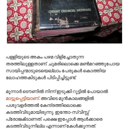
പള്ളിയുടെ അകം പഴമ വിളിച്ചോതുന്ന
തരത്തിലുള്ളതാണ്. ചുമരിലൊക്കെ മണ്‍‌മറഞ്ഞുപോയ
സായിപ്പന്മാടുടെയെല്ലാം പേരുകള്‍ കൊത്തിയ
ലോഹത്തകിടുകള്‍ പിടിപ്പിച്ചിട്ടുണ്ട്.
മൂന്നാര്‍ ടൌണില്‍ നിന്ന് ഇടുക്കി റൂട്ടില്‍ പോയാല്‍
മാട്ടുപ്പെട്ടിയാണ്
. അവിടെ മുന്‍‌കാലങ്ങളില്‍
പശുവളര്‍ത്തല്‍ കേന്ദ്രത്തിലൊക്കെ
കടത്തിവിടുമായിരുന്നു. ഇന്തോ-സ്വിസ്സ്
പ്രോജക്‍ടാണത്. പക്ഷെ ഇപ്പോള്‍ ആള്‍ക്കാരെ
കടത്തിവിടുന്നില്ല എന്നാണ് കേള്‍ക്കുന്നത്.