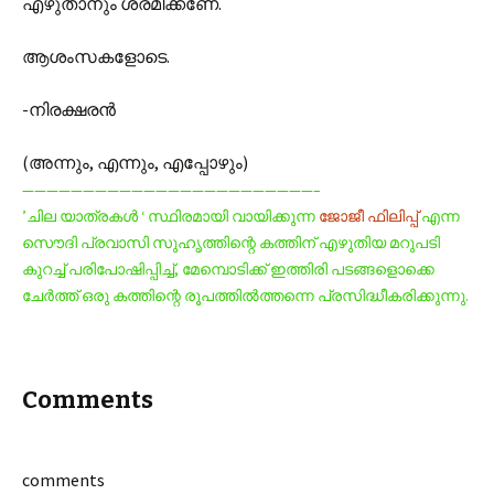
എഴുതാനും ശ്രമിക്കണേ.
ആശംസകളോടെ.
-നിരക്ഷരന്‍
(അന്നും, എന്നും, എപ്പോഴും)
————————————————————————–
’ചില യാത്രകള്‍ ‘ സ്ഥിരമായി വായിക്കുന്ന
ജോജീ ഫിലിപ്പ്
എന്ന
സൌദി പ്രവാസി സുഹൃത്തിന്റെ കത്തിന് എഴുതിയ മറുപടി
കുറച്ച് പരിപോഷിപ്പിച്ച്, മേമ്പൊടിക്ക് ഇത്തിരി പടങ്ങളൊക്കെ
ചേര്‍ത്ത് ഒരു കത്തിന്റെ രൂപത്തില്‍ത്തന്നെ പ്രസിദ്ധീകരിക്കുന്നു.
Comments
comments