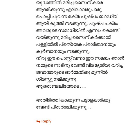
യുദ്ധത്തില്‍ മരിച്ച സൈനീകരെ
ആദരിക്കുന്നു എല്ലാവരും ഒരു
പൊപ്പി ചുവന്ന രക്ത പുഷ്പം ബാഡ്‌ജ്
ആയി കുത്തി നടക്കുന്നു.. പുഷ്പചക്രം
അവരുടെ സമാധിയില്‍ എന്നും കൊണ്ട്
വയ്ക്കുന്നു മരിച്ച സൈനീകര്‍ക്കായി
പള്ളിയില്‍ പ്രത്യേക പ്രാര്‍ത്ഥനയും
കുര്‍‌ബാനയും നടക്കുന്നു..
നീരൂ ഈ പൊസ്റ്റ് വന്നാ ഈ സമയം ഞാന്‍
നമ്മുടെ നാടിനു വേണ്ടി വീര മൃത്യു വരിച്ച
ജവാന്മാരുടെ ഓര്‍മ്മയ്ക്കു മുന്നില്‍
ശിരസ്സു നമിക്കുന്നു
ആദരാഞ്ജലിയോടെ …..
അതിര്‍ത്തി കാക്കുന്ന പട്ടാളകാര്‍ക്കു
വേണ്ടി പ്രാര്‍ത്ഥിക്കുന്നു…
Reply