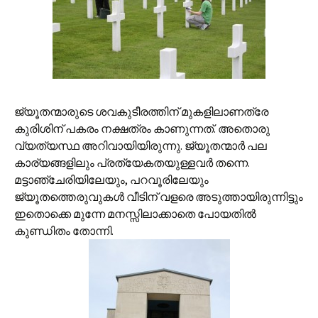
ജ്യൂതന്മാരുടെ ശവകുടീരത്തിന് മുകളിലാണത്രേ
കുരിശിന് പകരം നക്ഷത്രം കാണുന്നത്. അതൊരു
വ്യത്യസ്ഥ അറിവായിയിരുന്നു. ജ്യൂതന്മാര്‍ പല
കാര്യങ്ങളിലും പ്രത്യേകതയുള്ളവര്‍ തന്നെ.
മട്ടാഞ്ചേരിയിലേയും, പറവൂരിലേയും
ജ്യൂതത്തെരുവുകള്‍ വീടിന് വളരെ അടുത്തായിരുന്നിട്ടും
ഇതൊക്കെ മുന്നേ മനസ്സിലാക്കാതെ പോയതില്‍‍
കുണ്ഡിതം തോന്നി.