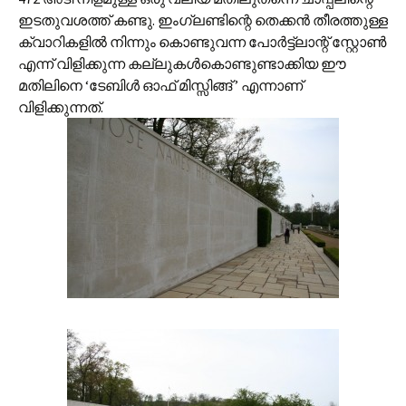
ഇടതുവശത്ത് കണ്ടു. ഇംഗ്ലണ്ടിന്റെ തെക്കന്‍ തീരത്തുള്ള
ക്വാറികളില്‍ നിന്നും കൊണ്ടുവന്ന പോര്‍ട്ട്‌ലാന്റ് സ്റ്റോണ്‍
എന്ന് വിളിക്കുന്ന കല്ലുകള്‍കൊണ്ടുണ്ടാക്കിയ ഈ
മതിലിനെ ‘ടേബിള്‍ ഓഫ് മിസ്സിങ്ങ് ’ എന്നാണ്
വിളിക്കുന്നത്.