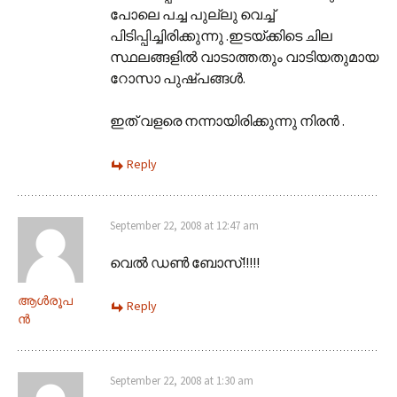
പോലെ പച്ച പുല്ലു വെച്ച്‌
പിടിപ്പിച്ചിരിക്കുന്നു .ഇടയ്ക്കിടെ ചില
സ്ഥലങ്ങളില്‍ വാടാത്തതും വാടിയതുമായ
റോസാ പുഷ്പങ്ങള്‍.
ഇത് വളരെ നന്നായിരിക്കുന്നു നിരന്‍ .
Reply
September 22, 2008 at 12:47 am
വെല്‍ ഡണ്‍ ബോസ്‌!!!!!
ആള്‍രൂപ
Reply
ന്‍
September 22, 2008 at 1:30 am