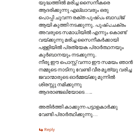
യുദ്ധത്തില്‍ മരിച്ച സൈനീകരെ
ആദരിക്കുന്നു എല്ലാവരും ഒരു
പൊപ്പി ചുവന്ന രക്ത പുഷ്പം ബാഡ്‌ജ്
ആയി കുത്തി നടക്കുന്നു.. പുഷ്പചക്രം
അവരുടെ സമാധിയില്‍ എന്നും കൊണ്ട്
വയ്ക്കുന്നു മരിച്ച സൈനീകര്‍ക്കായി
പള്ളിയില്‍ പ്രത്യേക പ്രാര്‍ത്ഥനയും
കുര്‍‌ബാനയും നടക്കുന്നു..
നീരൂ ഈ പൊസ്റ്റ് വന്നാ ഈ സമയം ഞാന്‍
നമ്മുടെ നാടിനു വേണ്ടി വീര മൃത്യു വരിച്ച
ജവാന്മാരുടെ ഓര്‍മ്മയ്ക്കു മുന്നില്‍
ശിരസ്സു നമിക്കുന്നു
ആദരാഞ്ജലിയോടെ …..
അതിര്‍ത്തി കാക്കുന്ന പട്ടാളകാര്‍ക്കു
വേണ്ടി പ്രാര്‍ത്ഥിക്കുന്നു…
Reply