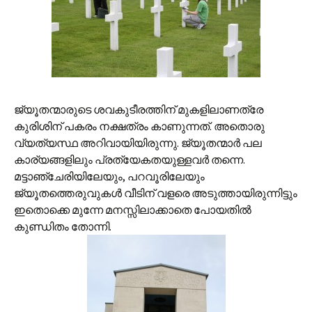
ജ്യൂതന്മാരുടെ ശവകുടീരത്തിന് മുകളിലാണത്രേ
കുരിശിന് പകരം നക്ഷത്രം കാണുന്നത്. അതൊരു
വ്യത്യസ്ഥ അറിവായിയിരുന്നു. ജ്യൂതന്മാര്‍ പല
കാര്യങ്ങളിലും പ്രത്യേകതയുള്ളവര്‍ തന്നെ.
മട്ടാഞ്ചേരിയിലേയും, പറവൂരിലേയും
ജ്യൂതത്തെരുവുകള്‍ വീടിന് വളരെ അടുത്തായിരുന്നിട്ടും
ഇതൊക്കെ മുന്നേ മനസ്സിലാക്കാതെ പോയതില്‍‍
കുണ്ഡിതം തോന്നി.