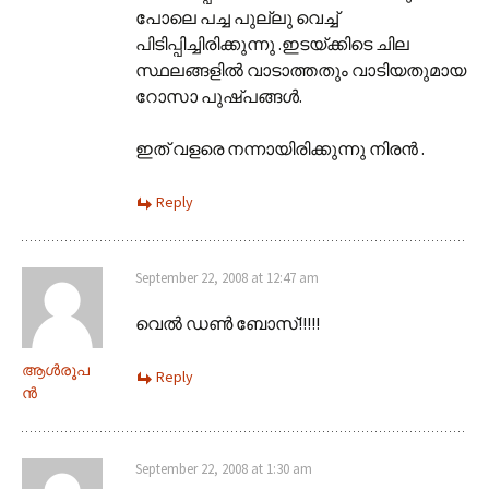
പോലെ പച്ച പുല്ലു വെച്ച്‌
പിടിപ്പിച്ചിരിക്കുന്നു .ഇടയ്ക്കിടെ ചില
സ്ഥലങ്ങളില്‍ വാടാത്തതും വാടിയതുമായ
റോസാ പുഷ്പങ്ങള്‍.
ഇത് വളരെ നന്നായിരിക്കുന്നു നിരന്‍ .
Reply
September 22, 2008 at 12:47 am
വെല്‍ ഡണ്‍ ബോസ്‌!!!!!
ആള്‍രൂപ
Reply
ന്‍
September 22, 2008 at 1:30 am