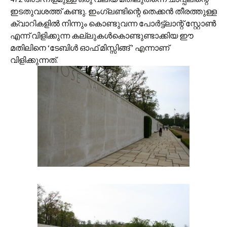
ഇടതുവശത്ത് കണ്ടു. ഇംഗ്ലണ്ടിന്റെ തെക്കന്‍ തീരത്തുള്ള
ക്വാറികളില്‍ നിന്നും കൊണ്ടുവന്ന പോര്‍ട്ട്‌ലാന്റ് സ്റ്റോണ്‍
എന്ന് വിളിക്കുന്ന കല്ലുകള്‍കൊണ്ടുണ്ടാക്കിയ ഈ
മതിലിനെ ‘ടേബിള്‍ ഓഫ് മിസ്സിങ്ങ് ’ എന്നാണ്
വിളിക്കുന്നത്.