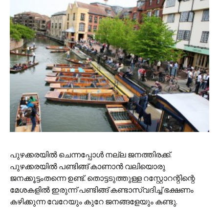
പുഴക്കരയില്‍ ചെന്നപ്പോള്‍ നല്ല ജനത്തിരക്ക്.
പുഴക്കരയില്‍ പണ്ടിങ്ങ് കാണാന്‍ വലിയൊരു
ജനക്കൂട്ടംതന്നെ ഉണ്ട്. തൊട്ടടുത്തുള്ള റസ്റ്റോറന്റിന്റെ
മേശകളില്‍ ഇരുന്ന് പണ്ടിങ്ങ് കണ്ടാസ്വദിച്ച് ഭക്ഷണം
കഴിക്കുന്ന വേറേയും കുറേ ജനങ്ങളേയും കണ്ടു.