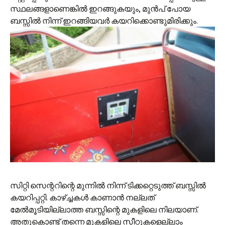
സ്ഥലങ്ങളാണെങ്കില്‍ ഇറങ്ങുകയും, മുന്‍പ് പോയ
ബസ്സില്‍ നിന്ന് ഇറങ്ങിയവര്‍ കയറിക്കൊണ്ടുമിരിക്കും.
സിറ്റി സെന്ററിന്റെ മുന്നില്‍ നിന്ന് ടിക്കറ്റെടുത്ത് ബസ്സില്‍
കയറിപ്പറ്റി. കാഴ്ച്ചകള്‍ കാണാന്‍ നല്ലത്
മേല്‍മൂടിയില്ലാത്ത ബസ്സിന്റെ മുകളിലെ നിലയാണ്.
അതുകൊണ്ട് തന്നെ മുകളിലെ സീറ്റുകളെല്ലാം