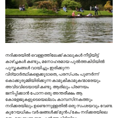
നദിക്കരയില്‍ വെള്ളത്തിലേക്ക് കാലുകള്‍ നീട്ടിയിട്ട്
കാഴ്ച്ചകള്‍ കണ്ടും, മനോഹരമായ പുല്‍ത്തകിടിയില്‍
പുസ്തകങ്ങള്‍ വായിച്ചും ഇരിക്കുന്ന
വിദ്യാര്‍ത്ഥികളെക്കൂടാതെ, പരസ്പരം പുണര്‍ന്ന്
കൊക്കുരുമ്മിയിരിക്കുന്ന കാമുകീകാമുകന്മാരേയും
അവിടവിടെയായി കണ്ടു. ആരിലും പ്രണയം
ജനിപ്പിക്കാന്‍ പോന്ന ഒരു അന്തരീക്ഷം ആ
കോളേജുകളുടെയെല്ലാം കാമ്പസിനകത്തും
നദിക്കരയിലും ഉണ്ടെന്നുള്ളതില്‍‍ ഒരു സംശയവും വേണ്ട.
കുറേയധികം വര്‍ഷങ്ങള്‍ക്ക് മുന്‍പ് കേം നദിക്കരയിലെ