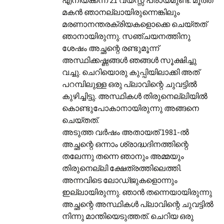
മകന്‍ ഞാനല്ലായിരുന്നെങ്കിലും
മരണാനന്തരക്രിയകളൊക്കെ ചെയ്തത്‌
ഞാനായിരുന്നു. സഞ്ചയനത്തിനു
ശേഷം അച്ഛന്റെ രണ്ടുമൂന്ന്
അസ്ഥിക്കഷ്ണങ്ങള്‍ ഞങ്ങള്‍ സൂക്ഷിച്ചു
വച്ചു. ചെറിയൊരു കുപ്പിയിലാക്കി അത്‌
പറമ്പിലുള്ള ഒരു പ്ലാവിന്റെ ചുവട്ടില്‍
കുഴിച്ചിട്ടു. അസ്ഥികള്‍ തിരുനെല്ലിയില്‍
കൊണ്ടുപോകാനായിരുന്നു അങ്ങനെ
ചെയ്തത്‌.
അടുത്ത വര്‍ഷം അതായത്‌ 1981-ല്‍
അച്ഛന്റെ ഒന്നാം ശ്രാദ്ധദിനത്തിന്റെ
തലേന്നു തന്നെ ഞാനും അമ്മയും
തിരുനെല്ലി ക്ഷേത്രത്തിലെത്തി.
അന്നവിടെ ലോഡ്ജുകളൊന്നും
ഇല്ലായിരുന്നു. ഞാന്‍ തന്നെയായിരുന്നു
അച്ഛന്റെ അസ്ഥികള്‍ പ്ലാവിന്റെ ചുവട്ടില്‍
നിന്നു മാന്തിയെടുത്തത്‌. ചെറിയ ഒരു