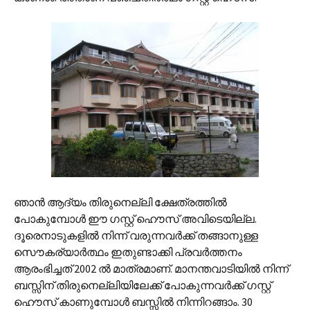
ഞാന്‍ ആദ്യം തിരുനെല്ലി ക്ഷേത്രത്തില്‍
പോകുമ്പോള്‍ ഈ ഗസ്റ്റ് ഹൌസ് അവിടെയില്ല.
ദൂരെനാടുകളില്‍ നിന്ന് വരുന്നവര്‍ക്ക് തങ്ങാനുള്ള
സൌകര്യാര്‍ത്ഥം ഇതുണ്ടാക്കി പ്രവര്‍ത്തനം
ആരംഭിച്ചത് 2002 ല്‍ മാത്രമാണ്. മാനന്തവാടിയില്‍ നിന്ന്
ബസ്സിന് തിരുനെല്ലിയിലേക്ക് പോകുന്നവര്‍ക്ക് ഗസ്റ്റ്
ഹൌസ് കാണുമ്പോള്‍ ബസ്സില്‍ നിന്നിറങ്ങാം. 30