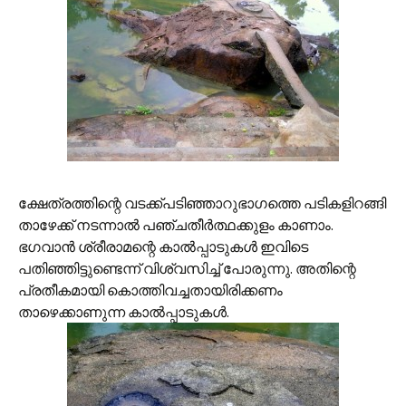
ക്ഷേത്രത്തിന്റെ വടക്ക്പടിഞ്ഞാറുഭാഗത്തെ പടികളിറങ്ങി
താഴേക്ക് നടന്നാല്‍ പഞ്ചതീര്‍ത്ഥക്കുളം കാണാം.
ഭഗവാന്‍ ശ്രീരാമന്റെ കാല്‍പ്പാടുകള്‍ ഇവിടെ
പതിഞ്ഞിട്ടുണ്ടെന്ന് വിശ്വസിച്ച് പോരുന്നു. അതിന്റെ
പ്രതീകമായി കൊത്തിവച്ചതായിരിക്കണം
താഴെക്കാണുന്ന കാല്‍പ്പാടുകള്‍.