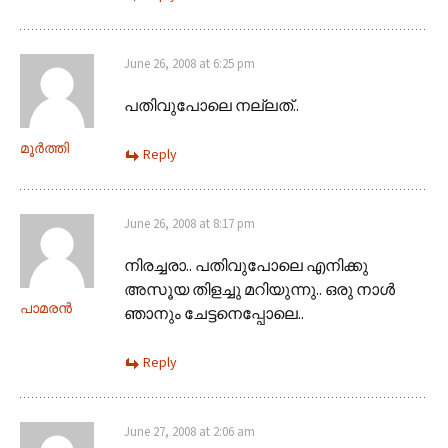
June 26, 2008 at 6:25 pm
പതിവുപോലെ നല്ലത്..
മൂര്‍ത്തി
Reply
June 26, 2008 at 8:17 pm
നിരച്ചരാ.. പതിവുപോലെ എനിക്കു
അസൂയ തിളച്ചു മറിയുന്നു.. ഒരു നാള്‍
പാമരന്‍
ഞാനും ചേട്ടനെപ്പോലെ..
Reply
June 27, 2008 at 2:06 am