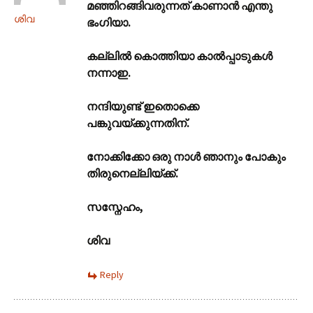
മഞ്ഞിറങ്ങിവരുന്നത് കാണാന്‍ എന്തു
ശിവ
ഭംഗിയാ.
കല്ലില്‍ കൊത്തിയാ കാല്‍പ്പാടുകള്‍
നന്നാഇ.
നന്ദിയുണ്ട് ഇതൊക്കെ
പങ്കുവയ്ക്കുന്നതിന്.
നോക്കിക്കോ ഒരു നാള്‍ ഞാനും പോകും
തിരുനെല്ലിയ്ക്ക്.
സസ്നേഹം,
ശിവ
Reply