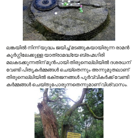
ലങ്കയില്‍ നിന്ന് യുദ്ധം ജയിച്ച് മടങ്ങുകയായിരുന്ന രാമന്‍
കൂര്‍ഗ്ഗിലേക്കുള്ള യാത്രാമദ്ധ്യേ ബ്രഹ്മഗിരി
മലകടക്കുന്നതിന് മുന്‍പായി തിരുനെല്ലിയില്‍ ദശരധന്
വേണ്ടി പിതൃകര്‍മ്മങ്ങള്‍ ചെയ്തെന്നും അന്നുമുതലാണ്
തിരുനെല്ലിയില്‍ ഭക്തജനങ്ങള്‍ പൂര്‍വ്വികര്‍ക്ക് വേണ്ടി
കര്‍മ്മങ്ങള്‍ ചെയ്തുപോരുന്നതെന്നുമാണ് വിശ്വാസം.