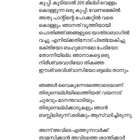
കുപ്പി. കൂടിയാല്‍ 200 മില്ലി വെള്ളം
കൊള്ളുന്ന ഒരു കുപ്പി. വേണമെങ്കില്‍
അതു പാന്റിന്റെ പോക്കറ്റില്‍ വരെ
കൊള്ളും. ഞാനത്‌ വൃത്തിയായി
പൊതിഞ്ഞ്‌ ഞങ്ങളുടെ യാത്രാബാഗില്‍
വച്ചു. എനിയ്ക്കതിനോട്‌ പ്രത്യേകിച്ചു
ഭക്തിയോ ബഹുമാനമോ പേടിയോ
തോന്നിയില്ല. ഞാനാകട്ടെ ഒരു
നിരീശ്വരവാദിയോ തികഞ്ഞ
ഈശ്വരവിശ്വാസിയോ ഒട്ടല്ല താനും.
ഞങ്ങള്‍ വൈകുന്നേരത്തൊടെയാണ്‌
തിരുനെല്ലിയിലെത്തിയത്‌. വയനാട്‌
ചുരവും മാനന്തവാടിയും
തിരുനെല്ലിക്കാടുകളും ഞാന്‍
ബസ്സിലിരുന്ന് ശരിക്കും ആസ്വദിച്ചിരുന്നു.
അന്ന് അവിടെ എത്തുന്നവര്‍ക്ക്‌
താമസിക്കാന്‍ അവിടത്തെ ശാന്തിക്കാര്‍