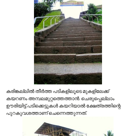
കരിങ്കല്ലില്‍ തീര്‍ത്ത പടികളിലൂടെ മുകളിലേക്ക്
കയറണം അമ്പലമുറ്റത്തെത്താന്‍. ചെരുപ്പെല്ലാം
ഊരിയിട്ട് പടിക്കെട്ടുകള്‍ കയറിയാല്‍ ക്ഷേത്രത്തിന്റെ
പുറകുവശത്താണ് ചെന്നെത്തുന്നത്.