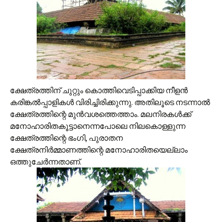
ക്ഷേത്രത്തിന് ചുറ്റും കൊത്തിവെടിപ്പാക്കിയ നീളന്‍
കരിങ്കല്‍‌പ്പാളികള്‍ വിരിച്ചിരിക്കുന്നു. അതിലൂടെ നടന്നാല്‍
ക്ഷേത്രത്തിന്റെ മുന്‍വശത്തെത്താം. മലനിരകള്‍ക്ക്
മനോഹാരിതകൂട്ടാനെന്നപോലെ നിലകൊള്ളുന്ന
ക്ഷേത്രത്തിന്റെ ഭംഗി, പുരാതന
ക്ഷേത്രനിര്‍മ്മാണത്തിന്റെ മനോഹാരിതയെല്ലാം
ഒത്തുചേര്‍ന്നതാണ്.