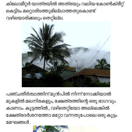
കിലോമീറ്റര്‍ യാത്രയില്‍ അത്രയും വലിയ കോണ്‍ക്രീറ്റ്
കെട്ടിടം മറ്റൊരിടത്തുമില്ലാത്തതുകൊണ്ട്
വഴിയൊരിക്കലും തെറ്റില്ല.
പഞ്ചതീര്‍ത്ഥത്തിന് മുന്‍പില്‍ നിന്ന് നോക്കിയാല്‍
മുകളില്‍ മലനിരകളും, ക്ഷേത്രത്തിന്റെ ഒരു ഭാഗവും
കാണാം. കൂട്ടത്തില്‍ , വഴിതെറ്റിയോ അല്ലെങ്കില്‍
ക്ഷേത്രദര്‍ശനത്തോ മറ്റോ വന്നതുപോലെ ഒരു കൂട്ടം
മേഘങ്ങള്‍ ‍.