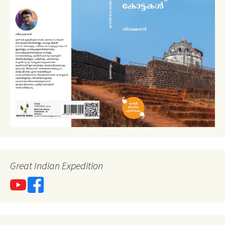
Great Indian Expedition