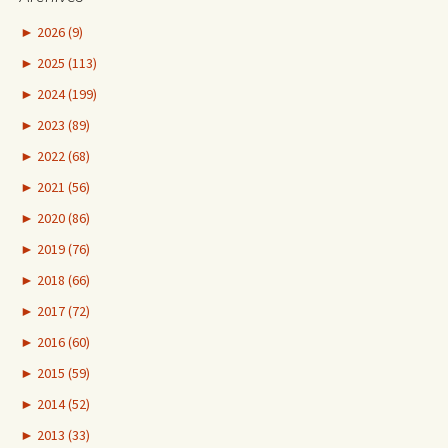
►
2026 (9)
►
2025 (113)
►
2024 (199)
►
2023 (89)
►
2022 (68)
►
2021 (56)
►
2020 (86)
►
2019 (76)
►
2018 (66)
►
2017 (72)
►
2016 (60)
►
2015 (59)
►
2014 (52)
►
2013 (33)