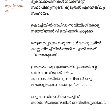
ഭുകമ്പമാപിനികള്‍ ഗവണ്മെന്റ്
നട്ടപ്പിരാന്ത
സ്ഥാപിക്കുന്നുണ്ട്. കൂടുതല്‍ എന്തെങ്കിലും
ന്‍
സഹായം.
കൊച്ചിയില്‍ റാപിഡ് സ്വിമ്മിംഗ് കോഴ്സ്
നടത്തിയാല്‍ വിജയിക്കാന്‍ പറ്റുമോ?
വെള്ളപ്പൊക്കം വരുമ്പോള്‍ ടയറുകളില്‍
കാറ്റു നിറച്ച് വില്‍ക്കാന്‍ വച്ചാല്‍ അത്
ചിലവാകുമോ?
ഇത്തരം ഒരു ദുരന്തത്തിലും അതിന്റെ
ബിസിനസ് താല്പര്യം
കാണാതെയിരിക്കുന്ന നിങ്ങള്‍ ഒരു
മലയാളിയാണോ മനുഷ്യാ………
ഒരു ബിസിനസ് ടൈയപ്പിന്
താല്പര്യമുണ്ടെങ്കില്‍ അറിയിക്കുമല്ലോ.