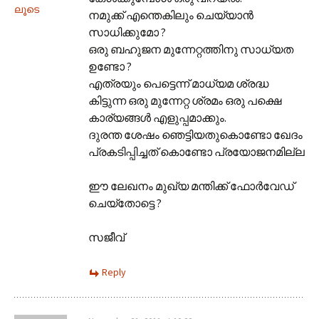
ലൂടെ
നമുക്ക് എന്തെകിലും ചെയ്യാന്‍
സാധിക്കുമോ ?
ഒരു ബഹുജന മുന്നേറ്റത്തിനു സാധ്യത
ഉണ്ടോ ?
എത്രയും പെട്ടെന്ന് മാധ്യമ ശ്രദ്ധ
കിട്ടുന്ന ഒരു മുന്നേറ്റ ശ്രമം ഒരു പക്ഷെ
കാര്യങ്ങള്‍ എളുപ്പമാക്കും.
ദുരന്ത ശേഷം ഞെട്ടിയതുകൊണ്ടോ ഖേദം
പ്രകടിപ്പിച്ചത് കൊണ്ടോ പ്രയോജനമില്ല
ഈ ലേഖനം മുഖ്യ മന്തിക്ക് ഫോര്‍വേഡ്
ചെയ്തോട്ടെ ?
സജീവ്‌
Reply