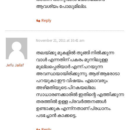
ആവശ്യം പോലുമില്ല.
Reply
November 21, 2011 at 10:41 am
തലയ്ക്കു മുകളില്‍ തൂങ്ങി നില്‍ക്കുന്ന
വാള്‍ എന്നതിന് പകരം മുന്നിലുള്ള
Jefu Jailaf
മുല്ലപ്പെരിയാര്‍ എന്ന് പറയുന്ന
അവസ്ഥയായിരിക്കുന്നു. ആര് ആരോടാ
പറയുകാ ഈ വിഷയം. എലാവരും
അഴിമതിയുടെ പിറകയല്ലേ.
സാധാരണക്കാരില്‍ ഇതിന്റെ എത്തിക്കുന്ന
തരത്തില്‍ ഉള്ള പ്രവര്‍ത്തനങ്ങള്‍
ഉണ്ടാക്കുക എന്ന്നതാണ് പ്രധാനം.
പടച്ചോന്‍ കാക്കട്ടെ..
Reply