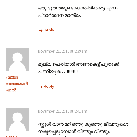
ഒരു ദുരന്തമുണ്ടാകാതിരിക്കട്ടെ എന്ന
പ്രാർത്ഥന മാത്രം.
Reply
November 21, 2011 at 8:39 am
മുല്ല പെരിയാര്‍ അണകെട്ട് പുതുക്കി
പണിയുക …!!!!!!!!!
ഷാജു
അത്താണി
Reply
ക്കല്‍
November 21, 2011 at 8:41 am
സ്കൂള്‍ വാന്‍ മറിഞ്ഞു കുഞ്ഞു ജീവനുകള്‍
നഷ്ടപ്പെടുമ്പോള്‍ വീണ്ടും വീണ്ടും