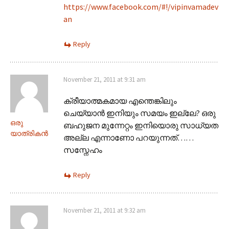
https://www.facebook.com/#!/vipinvamadev
an
Reply
November 21, 2011 at 9:31 am
ക്രീയാത്മകമായ എന്തെങ്കിലും
ചെയ്യാന്‍ ഇനിയും സമയം ഇല്ലേ? ഒരു
ഒരു
ബഹുജന മുന്നേറ്റം ഇനിയൊരു സാധ്യത
യാത്രികന്‍
അല്ല എന്നാണോ പറയുന്നത്……
സസ്നേഹം
Reply
November 21, 2011 at 9:32 am