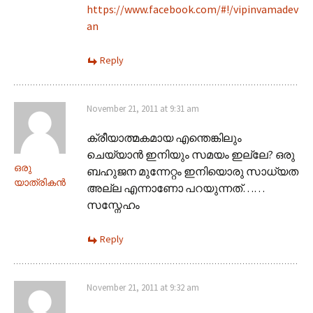
https://www.facebook.com/#!/vipinvamadev
an
Reply
November 21, 2011 at 9:31 am
ക്രീയാത്മകമായ എന്തെങ്കിലും
ചെയ്യാന്‍ ഇനിയും സമയം ഇല്ലേ? ഒരു
ഒരു
ബഹുജന മുന്നേറ്റം ഇനിയൊരു സാധ്യത
യാത്രികന്‍
അല്ല എന്നാണോ പറയുന്നത്……
സസ്നേഹം
Reply
November 21, 2011 at 9:32 am