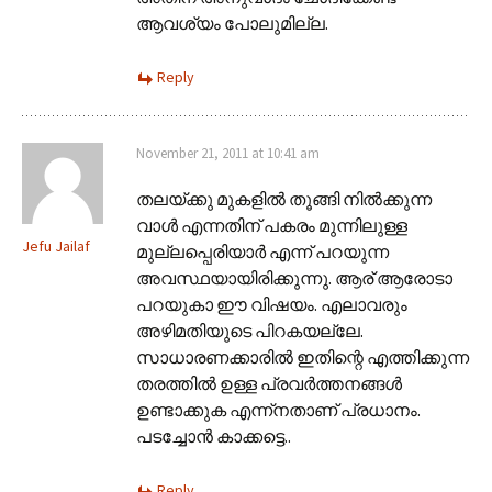
ആവശ്യം പോലുമില്ല.
Reply
November 21, 2011 at 10:41 am
തലയ്ക്കു മുകളില്‍ തൂങ്ങി നില്‍ക്കുന്ന
വാള്‍ എന്നതിന് പകരം മുന്നിലുള്ള
Jefu Jailaf
മുല്ലപ്പെരിയാര്‍ എന്ന് പറയുന്ന
അവസ്ഥയായിരിക്കുന്നു. ആര് ആരോടാ
പറയുകാ ഈ വിഷയം. എലാവരും
അഴിമതിയുടെ പിറകയല്ലേ.
സാധാരണക്കാരില്‍ ഇതിന്റെ എത്തിക്കുന്ന
തരത്തില്‍ ഉള്ള പ്രവര്‍ത്തനങ്ങള്‍
ഉണ്ടാക്കുക എന്ന്നതാണ് പ്രധാനം.
പടച്ചോന്‍ കാക്കട്ടെ..
Reply