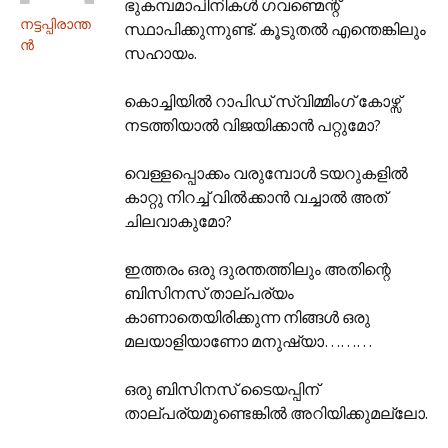
ഭുകമ്പമാപിനികള്‍ ഗവണ്മെന്റ്
നട്ടപ്പിരാന്ത
സ്ഥാപിക്കുന്നുണ്ട്. കൂടുതല്‍ എന്തെങ്കിലും
ന്‍
സഹായം.
കൊച്ചിയില്‍ റാപിഡ് സ്വിമ്മിംഗ് കോഴ്സ്
നടത്തിയാല്‍ വിജയിക്കാന്‍ പറ്റുമോ?
വെള്ളപ്പൊക്കം വരുമ്പോള്‍ ടയറുകളില്‍
കാറ്റു നിറച്ച് വില്‍ക്കാന്‍ വച്ചാല്‍ അത്
ചിലവാകുമോ?
ഇത്തരം ഒരു ദുരന്തത്തിലും അതിന്റെ
ബിസിനസ് താല്പര്യം
കാണാതെയിരിക്കുന്ന നിങ്ങള്‍ ഒരു
മലയാളിയാണോ മനുഷ്യാ………
ഒരു ബിസിനസ് ടൈയപ്പിന്
താല്പര്യമുണ്ടെങ്കില്‍ അറിയിക്കുമല്ലോ.