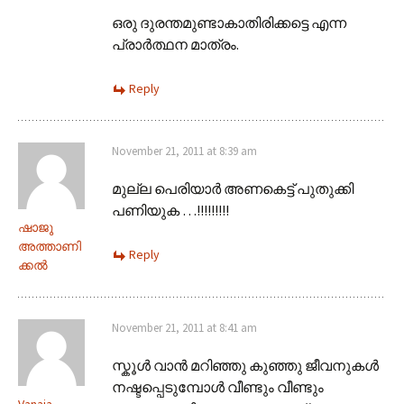
ഒരു ദുരന്തമുണ്ടാകാതിരിക്കട്ടെ എന്ന
പ്രാർത്ഥന മാത്രം.
Reply
November 21, 2011 at 8:39 am
മുല്ല പെരിയാര്‍ അണകെട്ട് പുതുക്കി
പണിയുക …!!!!!!!!!
ഷാജു
അത്താണി
Reply
ക്കല്‍
November 21, 2011 at 8:41 am
സ്കൂള്‍ വാന്‍ മറിഞ്ഞു കുഞ്ഞു ജീവനുകള്‍
നഷ്ടപ്പെടുമ്പോള്‍ വീണ്ടും വീണ്ടും