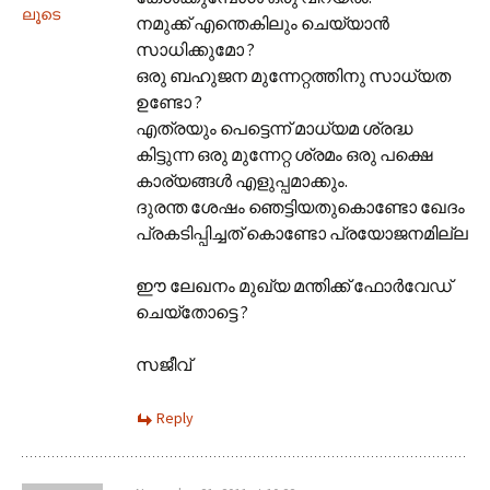
ലൂടെ
നമുക്ക് എന്തെകിലും ചെയ്യാന്‍
സാധിക്കുമോ ?
ഒരു ബഹുജന മുന്നേറ്റത്തിനു സാധ്യത
ഉണ്ടോ ?
എത്രയും പെട്ടെന്ന് മാധ്യമ ശ്രദ്ധ
കിട്ടുന്ന ഒരു മുന്നേറ്റ ശ്രമം ഒരു പക്ഷെ
കാര്യങ്ങള്‍ എളുപ്പമാക്കും.
ദുരന്ത ശേഷം ഞെട്ടിയതുകൊണ്ടോ ഖേദം
പ്രകടിപ്പിച്ചത് കൊണ്ടോ പ്രയോജനമില്ല
ഈ ലേഖനം മുഖ്യ മന്തിക്ക് ഫോര്‍വേഡ്
ചെയ്തോട്ടെ ?
സജീവ്‌
Reply