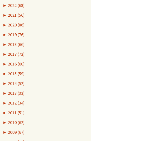
►
2022 (68)
►
2021 (56)
►
2020 (86)
►
2019 (76)
►
2018 (66)
►
2017 (72)
►
2016 (60)
►
2015 (59)
►
2014 (52)
►
2013 (33)
►
2012 (34)
►
2011 (51)
►
2010 (62)
►
2009 (67)