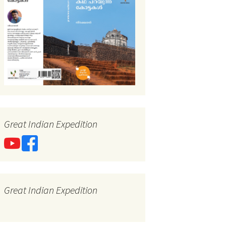
Great Indian Expedition
Great Indian Expedition