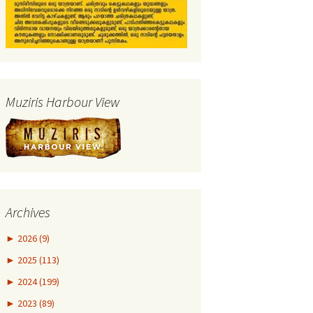
Muziris Harbour View
Archives
►
2026 (9)
►
2025 (113)
►
2024 (199)
►
2023 (89)