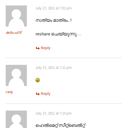
July 27, 2011 at 7:01 pm
സത്യം മാത്രം.. !
കരംചന്ദ്‌
reshare ചെയ്യുന്നു…
Reply
July 27, 2011 at 7:11 pm
ranji
Reply
July 27, 2011 at 7:15 pm
ഹെൽമെറ്റ് സീറ്റ്ബെൽറ്റ്