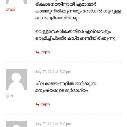
ഭിക്ഷാടനത്തിനായി ഏമാന്മാർ
അലി
കാത്തുനിൽക്കുന്നതും റോഡിൽ ഗട്ടറുള്ള
ഭാഗങ്ങളിലായിരിക്കും.
വെള്ളാനകൾക്കെതിരെ എല്ലാവരും
ഒരുമിച്ച് പ്രതിഷേധിക്കേണ്ടിയിരിക്കുന്നു.
Reply
July 27, 2011 at 7:25 pm
ചില രാജ്യങ്ങളില്‍ ജനിക്കുന്ന
മനുഷ്യരുടെ ദുര്‍ഭാഗ്യം
ajith
Reply
July 27, 2011 at 7:33 pm