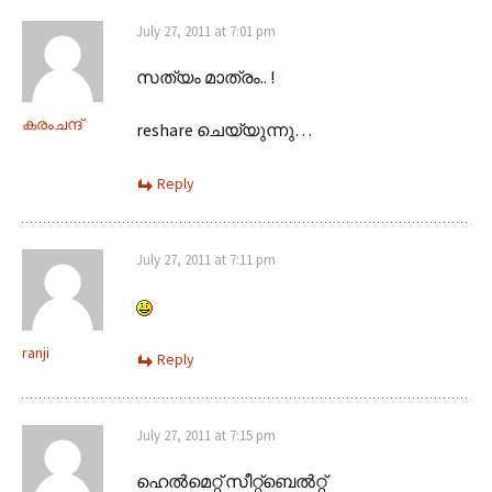
July 27, 2011 at 7:01 pm
സത്യം മാത്രം.. !
കരംചന്ദ്‌
reshare ചെയ്യുന്നു…
Reply
July 27, 2011 at 7:11 pm
ranji
Reply
July 27, 2011 at 7:15 pm
ഹെൽമെറ്റ് സീറ്റ്ബെൽറ്റ്