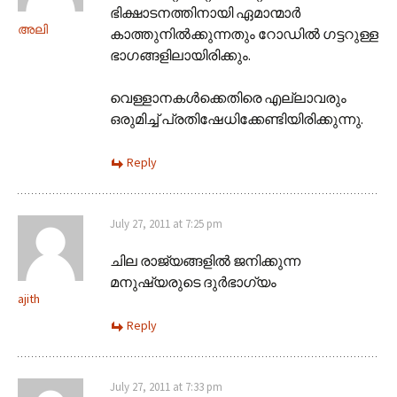
ഭിക്ഷാടനത്തിനായി ഏമാന്മാർ
അലി
കാത്തുനിൽക്കുന്നതും റോഡിൽ ഗട്ടറുള്ള
ഭാഗങ്ങളിലായിരിക്കും.
വെള്ളാനകൾക്കെതിരെ എല്ലാവരും
ഒരുമിച്ച് പ്രതിഷേധിക്കേണ്ടിയിരിക്കുന്നു.
Reply
July 27, 2011 at 7:25 pm
ചില രാജ്യങ്ങളില്‍ ജനിക്കുന്ന
മനുഷ്യരുടെ ദുര്‍ഭാഗ്യം
ajith
Reply
July 27, 2011 at 7:33 pm