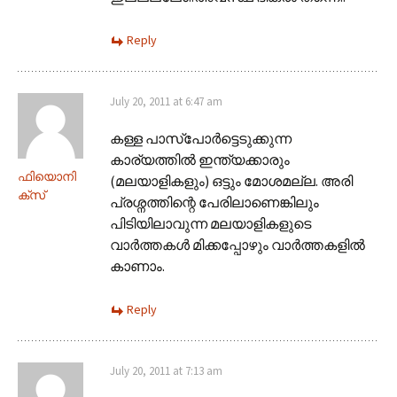
Reply
July 20, 2011 at 6:47 am
കള്ള പാസ്പോര്‍ട്ടെടുക്കുന്ന
കാര്യത്തില്‍ ഇന്ത്യക്കാരും
ഫിയൊനി
(മലയാളികളും) ഒട്ടും മോശമല്ല. അരി
ക്സ്
പ്രശ്നത്തിന്റെ പേരിലാണെങ്കിലും
പിടിയിലാവുന്ന മലയാളികളുടെ
വാര്‍ത്തകള്‍ മിക്കപ്പോഴും വാര്‍ത്തകളില്‍
കാണാം.
Reply
July 20, 2011 at 7:13 am