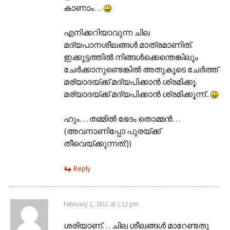
കാണാം…
എനിക്കറിയാവുന്ന ചില
മദ്യപാനശീലങ്ങള്‍ മാത്രമാണിത്.
ഇക്കൂട്ടത്തില്‍ നിങ്ങള്‍ക്കെന്തെങ്കിലും
ചേര്‍ക്കാനുണ്ടെങ്കില്‍ അതുകൂടെ ചേര്‍ത്ത്
മര്യാദയ്ക്ക് മദ്യപിക്കാന്‍ ശ്രമിക്കൂ.
മര്യാദയ്ക്ക് മദ്യപിക്കാന്‍ ശ്രമിക്കൂന്ന്‌..
ഹും… തമ്മില്‍ ഭേദം തൊമ്മന്‍…
(അവനാണിപ്പോ പുരയ്ക്ക്
തീവെയ്ക്കുന്നത്:))
Reply
February 1, 2011 at 1:12 pm
ശരിയാണ്… ചില ശീലങ്ങള്‍ മാറേണ്ടതു