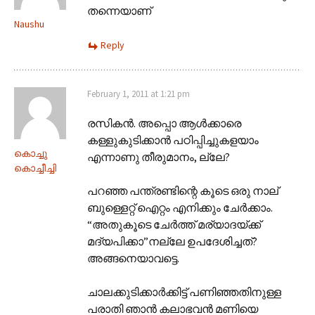
തന്നെയാണ്
Naushu
Reply
February 1, 2011 at 1:21 pm
രസികന്‍. അപ്പൊ ആള്‍ക്കാരെ
കള്ളുകുടിക്കാന്‍ പഠിപ്പിച്ചുകളയാം
കൊച്ചു
എന്നാണു തീരുമാനം, ല്ലേ?
കൊച്ചീച്ചി
പറഞ്ഞ പന്ത്രണ്ടിന്റെ കൂടെ ഒരു നാല്
ബുള്ളെറ്റ് ഐറ്റം എനിക്കും ചേര്‍ക്കാം.
“അതുകൂടെ ചേര്‍ത്ത് മര്യാദയ്ക്ക്
മദ്യപിക്കാ”നല്ലേ ഉപദേശിച്ചത്?
അങ്ങനെയാവട്ടെ.
ചാലക്കുടിക്കാര്‍ക്കിട്ട് പണിഞ്ഞതിനുള്ള
പരാതി ഞാന്‍ കലാഭവന്‍ മണിയെ