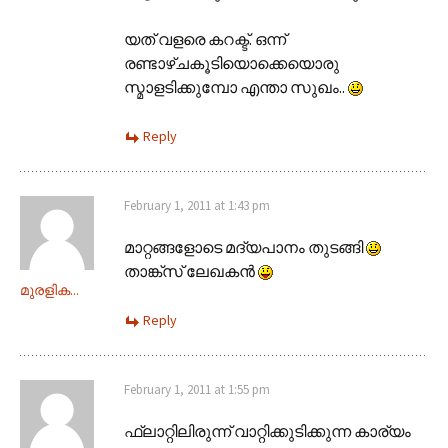
യത് വളരെ കറക്ട്. ഒന്ന്
രണ്ടാഴ്ചകൂടിയൊക്കെയൊരു
സ്മാളടിക്കുമ്പോ എന്താ സുഖം..
Reply
February 1, 2011 at 1:43 pm
മാറ്റങ്ങളോടെ മദ്യപാനം തുടങ്ങി
താങ്ക്സ് ലേഖകന്‍
മുരളിക...
Reply
February 1, 2011 at 1:55 pm
ഫ്ലാറ്റിലിരുന്ന് വാറ്റിക്കുടിക്കുന്ന കാര്യം