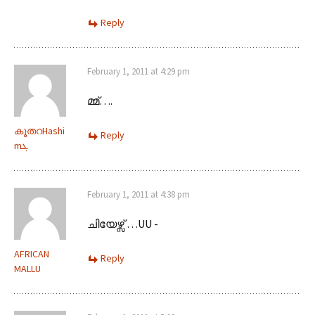
Reply
February 1, 2011 at 4:29 pm
മ്മ്….
കൂതറHashi
Reply
mܓ
February 1, 2011 at 4:38 pm
ചിയേഴ്സ് …UU -
AFRICAN
Reply
MALLU