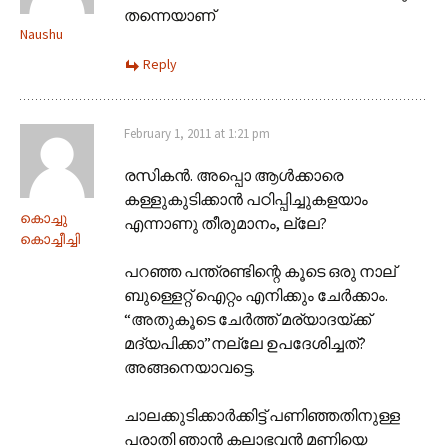
തന്നെയാണ്
Naushu
Reply
February 1, 2011 at 1:21 pm
രസികന്‍. അപ്പൊ ആള്‍ക്കാരെ
കള്ളുകുടിക്കാന്‍ പഠിപ്പിച്ചുകളയാം
കൊച്ചു
എന്നാണു തീരുമാനം, ല്ലേ?
കൊച്ചീച്ചി
പറഞ്ഞ പന്ത്രണ്ടിന്റെ കൂടെ ഒരു നാല്
ബുള്ളെറ്റ് ഐറ്റം എനിക്കും ചേര്‍ക്കാം.
“അതുകൂടെ ചേര്‍ത്ത് മര്യാദയ്ക്ക്
മദ്യപിക്കാ”നല്ലേ ഉപദേശിച്ചത്?
അങ്ങനെയാവട്ടെ.
ചാലക്കുടിക്കാര്‍ക്കിട്ട് പണിഞ്ഞതിനുള്ള
പരാതി ഞാന്‍ കലാഭവന്‍ മണിയെ