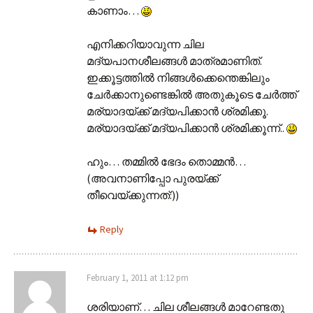
കാണാം…
എനിക്കറിയാവുന്ന ചില
മദ്യപാനശീലങ്ങള്‍ മാത്രമാണിത്.
ഇക്കൂട്ടത്തില്‍ നിങ്ങള്‍ക്കെന്തെങ്കിലും
ചേര്‍ക്കാനുണ്ടെങ്കില്‍ അതുകൂടെ ചേര്‍ത്ത്
മര്യാദയ്ക്ക് മദ്യപിക്കാന്‍ ശ്രമിക്കൂ.
മര്യാദയ്ക്ക് മദ്യപിക്കാന്‍ ശ്രമിക്കൂന്ന്‌..
ഹും… തമ്മില്‍ ഭേദം തൊമ്മന്‍…
(അവനാണിപ്പോ പുരയ്ക്ക്
തീവെയ്ക്കുന്നത്:))
Reply
February 1, 2011 at 1:12 pm
ശരിയാണ്… ചില ശീലങ്ങള്‍ മാറേണ്ടതു