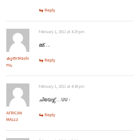
Reply
February 1, 2011 at 4:29 pm
മ്മ്….
കൂതറHashi
Reply
mܓ
February 1, 2011 at 4:38 pm
ചിയേഴ്സ് …UU -
AFRICAN
Reply
MALLU