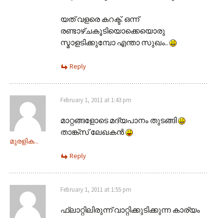
യത് വളരെ കറക്ട്. ഒന്ന്
രണ്ടാഴ്ചകൂടിയൊക്കെയൊരു
സ്മാളടിക്കുമ്പോ എന്താ സുഖം..
Reply
February 1, 2011 at 1:43 pm
മാറ്റങ്ങളോടെ മദ്യപാനം തുടങ്ങി
താങ്ക്സ് ലേഖകന്‍
മുരളിക...
Reply
February 1, 2011 at 1:55 pm
ഫ്ലാറ്റിലിരുന്ന് വാറ്റിക്കുടിക്കുന്ന കാര്യം