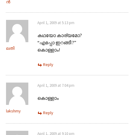
ന്‍
April 1, 2009 at 5:13 pm
കഥയോ കാര്യമോ?
“എപ്പോ ഇറങ്ങീ ?”
ലതി
കൊള്ളാം!
Reply
April 1, 2009 at 7:04 pm
കൊള്ളാം
lakshmy
Reply
April 1, 2009 at 9:10 pm