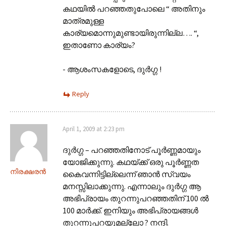
കഥയില്‍ പറഞ്ഞതുപോലെ “ അതിനും
മാത്രമുള്ള
കാര്യമൊന്നുമുണ്ടായിരുന്നില്ല…. “,
ഇതാണോ കാര്യം?
- ആശംസകളോടെ, ദുര്‍ഗ്ഗ !
Reply
April 1, 2009 at 2:23 pm
ദുര്‍ഗ്ഗ – പറഞ്ഞതിനോട് പൂര്‍ണ്ണമായും
യോജിക്കുന്നു. കഥയ്ക്ക് ഒരു പൂര്‍ണ്ണത
നിരക്ഷരന്‍
കൈവന്നിട്ടില്ലെന്ന്‍ ഞാന്‍ സ്വയം
മനസ്സിലാക്കുന്നു. എന്നാലും ദുര്‍ഗ്ഗ ആ
അഭിപ്രായം തുറന്നുപറഞ്ഞതിന് 100 ല്‍
100 മാര്‍ക്ക്. ഇനിയും അഭിപ്രായങ്ങള്‍
തുറന്നുപറയുമല്ലോ ? നന്ദി.