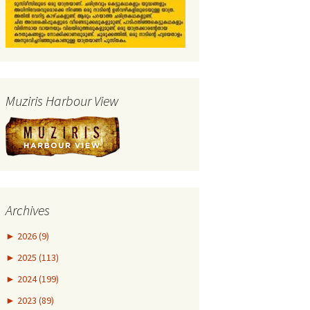
Muziris Harbour View
Archives
►
2026 (9)
►
2025 (113)
►
2024 (199)
►
2023 (89)