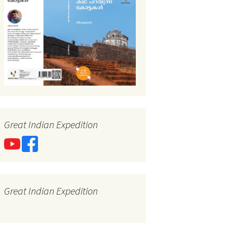
Great Indian Expedition
Great Indian Expedition