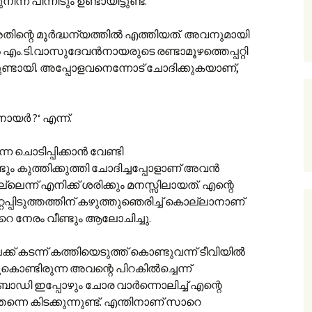
് പിന്നീടും ഉണ്ടായിട്ടുണ്ട്.
തിന്റെ മൂർദ്ധന്യത്തിൽ എത്തിയത്. അവനുമായി
ൽ എം.ടി.വാസുദേവൻനായരുടെ രണ്ടാമൂഴത്തെപ്പറ്റി
്ടായി. അപ്പോളവനെന്നോട് ചോദിക്കുകയാണ്,
യർ ?‘ എന്ന്.
ൊടിപ്പിക്കാന്‍ വേണ്ടി
ും കുത്തിക്കുത്തി ചോദിച്ചപ്പോളാണ് അവൻ
്ടില്ലെന്ന് എനിക്ക് ശരിക്കും മനസ്സിലായത്. എന്റെ
്റപ്പിടുത്തത്തിന് കഴുത്തുഞെരിച്ച് കൊല്ലാനാണ്
ുറെ നേരം വീണ്ടും ആലോചിച്ചു.
ക്ക് കടന്ന് കത്തിയെടുത്ത് കൊണ്ടുവന്ന് ടീവിയിൽ
ൊണ്ടിരുന്ന അവന്റെ പിറകിൽച്ചെന്ന്
 ബോഡി ഇപ്പോഴും ചോര വാർന്നൊലിച്ച് എന്റെ
്നെ കിടക്കുന്നുണ്ട്. എന്തിനാണ് സാറെ