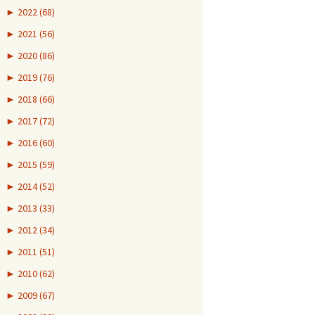
►
2022 (68)
►
2021 (56)
►
2020 (86)
►
2019 (76)
►
2018 (66)
►
2017 (72)
►
2016 (60)
►
2015 (59)
►
2014 (52)
►
2013 (33)
►
2012 (34)
►
2011 (51)
►
2010 (62)
►
2009 (67)