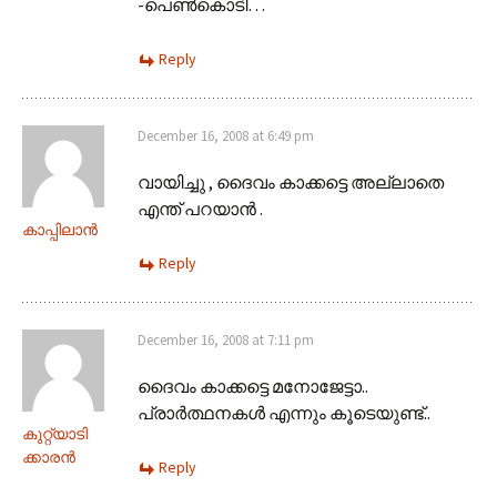
-പെണ്‍കൊടി…
Reply
December 16, 2008 at 6:49 pm
വായിച്ചു , ദൈവം കാക്കട്ടെ അല്ലാതെ
എന്ത് പറയാന്‍ .
കാപ്പിലാന്‍
Reply
December 16, 2008 at 7:11 pm
ദൈവം കാക്കട്ടെ മനോജേട്ടാ..
പ്രാര്‍ത്ഥനകള്‍ എന്നും കൂടെയുണ്ട്..
കുറ്റ്യാടി
ക്കാരന്‍
Reply