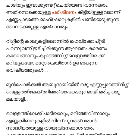
ചാടിയും ഇവാക്കുവേറ്റ് ചെയ്യേണ്ടി വന്നേക്കാം.
അതിനൊക്കെയുള്ള
പരിശീലനം
കിട്ടിയിട്ടുള്ളവരാണ്
എണ്ണപ്പാടത്തെ ഓഫ്‌ഷോറുകളില്‍ പണിയെടുക്കുന്ന
ഞാനടക്കമുള്ള എല്ലാവരും.
റിഗ്ഗിന്റെ കാലുകളിലൊന്നില്‍ ഹെലിക്കോപ്റ്റര്‍
പറന്നുവന്ന് ഇടിച്ചിരിക്കുന്ന ആഘാതം കാരണം
കാലെങ്ങാനും കുഴഞ്ഞ് റിഗ്ഗ് വെള്ളത്തിലേക്ക്
മറിയുകയോ മറ്റോ ചെയ്താന്‍ ഉണ്ടാകുന്ന
ഭവിഷ്യത്തുകള്‍…
മുന്‍പൊരിക്കല്‍ അബുദാബിയില്‍ ഒരു എണ്ണപ്പാടത്ത് റിഗ്ഗ്
വെള്ളത്തിലേക്ക് മറിഞ്ഞ് അപകടമുണ്ടായി മരിച്ച ഒരു
മലയാളി…
വെള്ളത്തിലേക്ക് ചാടിയാലും, മറിഞ്ഞ് വീണാലും
എണ്ണക്കിണറുകളില്‍ നിന്ന് പുറത്ത് വരാന്‍
സാദ്ധ്യതയുള്ള വായുവിനേക്കാള്‍ ഭാരം