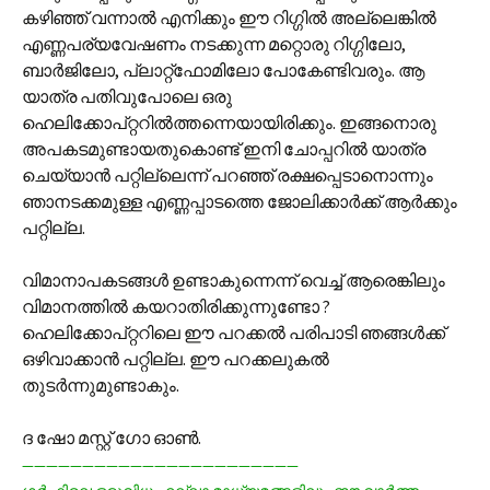
കഴിഞ്ഞ് വന്നാല്‍ എനിക്കും ഈ റിഗ്ഗില്‍ അല്ലെങ്കില്‍
എണ്ണപര്യവേഷണം നടക്കുന്ന മറ്റൊരു റിഗ്ഗിലോ,
ബാര്‍ജിലോ, പ്ലാറ്റ്‌ഫോമിലോ പോകേണ്ടിവരും. ആ
യാത്ര പതിവുപോലെ ഒരു
ഹെലിക്കോപ്‌റ്ററില്‍ത്തന്നെയായിരിക്കും. ഇങ്ങനൊരു
അപകടമുണ്ടായതുകൊണ്ട് ഇനി ചോപ്പറില്‍ യാത്ര
ചെയ്യാന്‍ പറ്റില്ലെന്ന് പറഞ്ഞ് രക്ഷപ്പെടാനൊന്നും
ഞാ‍നടക്കമുള്ള എണ്ണപ്പാടത്തെ ജോലിക്കാര്‍ക്ക് ആര്‍ക്കും
പറ്റില്ല.
വിമാനാപകടങ്ങള്‍ ഉണ്ടാകുന്നെന്ന് വെച്ച് ആരെങ്കിലും
വിമാനത്തില്‍ കയറാതിരിക്കുന്നുണ്ടോ ?
ഹെലിക്കോപ്റ്ററിലെ ഈ പറക്കല്‍ പരിപാടി ഞങ്ങള്‍ക്ക്
ഒഴിവാക്കാന്‍ പറ്റില്ല. ഈ പറക്കലുകല്‍
തുടര്‍ന്നുമുണ്ടാകും.
ദ ഷോ മസ്റ്റ് ഗോ ഓണ്‍.
———————————————————————