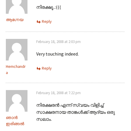
നിരക്ഷൂ..:(((
ആഗ്നേയ
Reply
February 18, 2008 at 2:03 pm
Very touching indeed.
Hemchandr
Reply
a
February 18, 2008 at 7:22 pm
നിരക്ഷരന്‍ എന്ന് സ്വയം വിളിച്ച്
സാക്ഷരനായ താങ്കള്‍ക്ക് ആദ്യം ഒരു
ഞാന്‍
സലാം.
ഇരിങ്ങല്‍