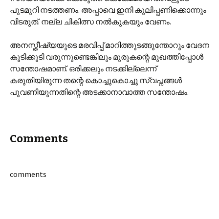
പുടമുറി നടത്തണം. അപ്പാവെ ഇനി കൂലിപ്പണിക്കൊന്നും
വിടരുത്. നല്ല ചികിത്സ നല്‍കുകയും വേണം.
അനസ്തീഷ്യയുടെ മരവിപ്പ് മാറിത്തുടങ്ങുന്തോറും വേദന
കൂടിക്കൂടി വരുന്നുണ്ടെങ്കിലും മുരുകന്റെ മുഖത്തിപ്പോള്‍
സന്തോഷമാണ്. ഒരിക്കലും നടക്കില്ലെന്ന്
കരുതിയിരുന്ന തന്റെ കൊച്ചുകൊച്ചു സ്വപ്നങ്ങള്‍
പൂവണിയുന്നതിന്റെ അടക്കാനാവാത്ത സന്തോഷം.
Comments
comments