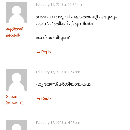
February 17, 2008 at 11:27 am
ഇങ്ങനെ ഒരു വിഷയത്തെപറ്റി എഴുതും
എന്ന് പ്രതീക്ഷിച്ചിരുന്നില്ല…
കുറ്റ്യാടി
ക്കാരന്‍
ഭംഗിയായിട്ടുണ്ട്‌.
Reply
February 17, 2008 at 1:54 pm
ഹൃദയസ്പര്‍ശിയായ കഥ
Gopan
Reply
(ഗോപന്‍)
February 17, 2008 at 4:02 pm