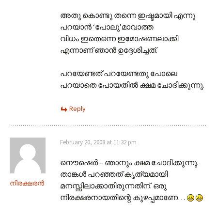
അതു കൊണ്ടു തന്നെ ഇഷ്ടമായി എന്നു
പറയാന്‍ ‘പോലു’മാവാത്ത
വിധം ഇതെന്നെ ഇമോഷണലാക്കി
എന്നാണ്‌ ഞാന്‍ ഉദ്ദേശിച്ചത്.
പറയേണ്ടത് പറയേണ്ടതു പോലെ
പറയാതെ പോയതില്‍ ക്ഷമ ചോദിക്കുന്നു.
Reply
February 20, 2008 at 11:32 pm
നൌഷെര്‍ – ഞാനും ക്ഷമ ചോദിക്കുന്നു.
താങ്കള്‍ പറഞ്ഞത് കൃത്യമായി
നിരക്ഷരന്‍
മനസ്സിലാക്കാതിരുന്നതിന്. ഒരു
നിരക്ഷരനായതിന്റെ കുഴപ്പമാണേ…