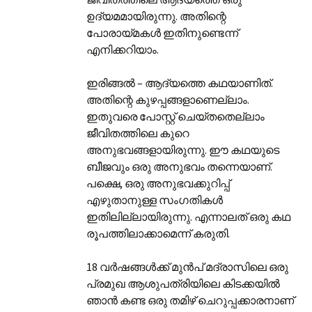
ഉദ്യമമായിരുന്നു. അതിന്റെ
പോരായ്മകള്‍ ഇതിനുണ്ടെന്ന്
എനിക്കറിയാം.
ഇരിങ്ങല്‍ – ആദ്യത്തെ കഥയാണിത്.
അതിന്റെ കുഴപ്പങ്ങളാണെല്ലാം.
ഇതുവരെ പോസ്റ്റ് ചെയ്തതെല്ലാം
ജീവിതത്തിലെ കുറെ
അനുഭവങ്ങളായിരുന്നു. ഈ കഥയുടെ
ബീജവും ഒരു അനുഭവം തന്നെയാണ്.
പക്ഷെ, ഒരു അനുഭവക്കുറിപ്പ്
എഴുതാനുള്ള സംഗതികള്‍
ഇതിലില്ലായിരുന്നു. എന്നാലത് ഒരു കഥ
രൂപത്തിലാക്കാമെന്ന് കരുതി.
18 വര്‍ഷങ്ങള്‍ക്ക് മുന്‍പ് മദ്രാസിലെ ഒരു
പ്രമുഖ ആശുപത്രിയിലെ കിടക്കയില്‍
ഞാന്‍ കണ്ട ഒരു തമിഴ് ചെറുപ്പക്കാരനാണ്