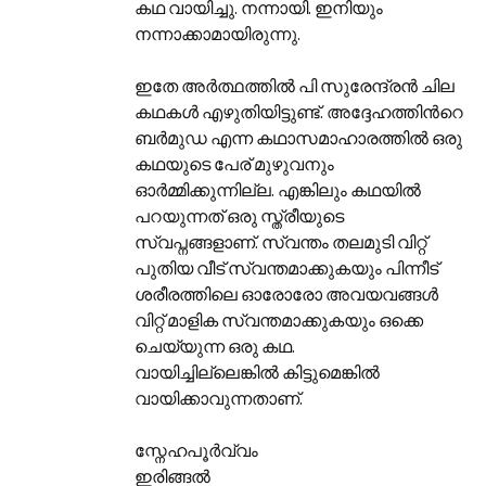
കഥ വായിച്ചു. നന്നായി. ഇനിയും
നന്നാക്കാമായിരുന്നു.
ഇതേ അര്‍ത്ഥത്തില്‍ പി സുരേന്ദ്രന്‍ ചില
കഥകള്‍ എഴുതിയിട്ടുണ്ട്. അദ്ദേഹത്തിന്‍റെ
ബര്‍മുഡ എന്ന കഥാസമാഹാരത്തില്‍ ഒരു
കഥയുടെ പേര് മുഴുവനും
ഓര്‍മ്മിക്കുന്നില്ല. എങ്കിലും കഥയില്‍
പറയുന്നത് ഒരു സ്ത്രീയുടെ
സ്വപ്നങ്ങളാണ്. സ്വന്തം തലമുടി വിറ്റ്
പുതിയ വീട് സ്വന്തമാക്കുകയും പിന്നീട്
ശരീരത്തിലെ ഓരോരോ അവയവങ്ങള്‍
വിറ്റ് മാളിക സ്വന്തമാക്കുകയും ഒക്കെ
ചെയ്യുന്ന ഒരു കഥ.
വായിച്ചില്ലെങ്കില്‍ കിട്ടുമെങ്കില്‍
വായിക്കാവുന്നതാണ്.
സ്നേഹപൂര്‍വ്വം
ഇരിങ്ങല്‍