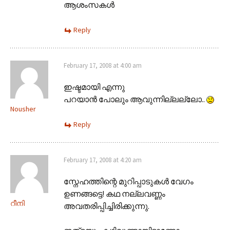
ആശംസകള്‍
Reply
February 17, 2008 at 4:00 am
ഇഷ്ടമായി എന്നു
പറയാന്‍ പോലും ആവുന്നില്ലല്ലോ..
Nousher
Reply
February 17, 2008 at 4:20 am
സ്നേഹത്തിന്റെ മുറിപ്പാടുകള്‍ വേഗം
ഉണങ്ങട്ടെ! കഥ നല്ലവണ്ണം
റീനി
അവതരിപ്പിച്ചിരിക്കുന്നു.