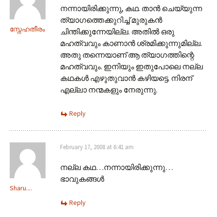
നന്നായിരിക്കുന്നു, കഥ. താന്‍ ചെയ്യുന്ന
ത്യാഗത്തെക്കുറിച്ച് മുരുകന്‍
സ്നേഹതീരം
ചിന്തിക്കുന്നേയില്ല. അതില്‍ ഒരു
മഹത്വവും കാണാന്‍ ശ്രമിക്കുന്നുമില്ല.
അതു തന്നെയാണ് ആ ത്യാഗത്തിന്റെ
മഹത്വവും. ഇനിയും ഇതുപോലെ നല്ല
കഥകള്‍ എഴുതുവാന്‍ കഴിയട്ടെ. നിരന്
എല്ലാ നന്മകളും നേരുന്നു.
Reply
February 17, 2008 at 6:41 am
നല്ല കഥ…നന്നായിരിക്കുന്നു…
ഭാവുകങ്ങള്‍
Sharu....
Reply