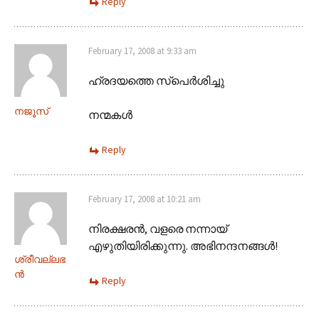
Reply
February 17, 2008 at 9:33 am
ഹ്രദയത്തെ സ്പെര്‍ശിച്ചു
നജൂസ്‌
നന്മകള്‍
Reply
February 17, 2008 at 10:21 am
നിരക്ഷരന്‍, വളരെ നന്നായ്‌
എഴുതിയിരിക്കുന്നു. അഭിനന്ദനങ്ങള്‍!
ശ്രീവല്ലഭ
ന്‍
Reply