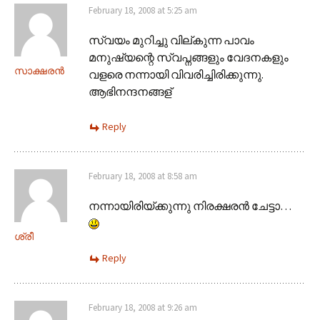
February 18, 2008 at 5:25 am
സ്വയം മുറിച്ചു വില്കുന്ന പാവം
മനുഷ്യന്റെ സ്വപ്നങ്ങളും വേദനകളും
സാക്ഷരന്‍
വളരെ നന്നായി വിവരിച്ചിരിക്കുന്നു.
ആഭിനന്ദനങ്ങള്
Reply
February 18, 2008 at 8:58 am
നന്നായിരിയ്ക്കുന്നു നിരക്ഷരന്‍ ചേട്ടാ…
ശ്രീ
Reply
February 18, 2008 at 9:26 am