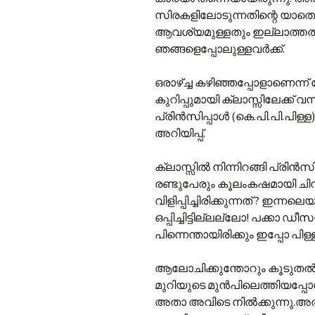
സിരകളിലോടുന്നതിന്റെ യാതൊ
ആവശ്യമുള്ളതും ഇല്ലാത്തതുമ
ഞങ്ങളെപ്പോലുള്ളവര്‍ക്ക്.
ഒരാഴ്‌ച്ച കഴിഞ്ഞപ്പോളാണെന്ന് 
കുറിപ്പുമായി ക്ലാസ്സിലേക്ക്
പ്രിന്‍സിപ്പാള്‍ (കെ.പി.പി.പിള്
അറിയിപ്പ്.
ക്ലാസ്സില്‍ നിന്നിറങ്ങി പ്രിന്
രണ്ടുപേരും കൂലംകഷമായി ചിന്തിച
വിളിപ്പിച്ചിരിക്കുന്നത് ? ഇന്
ഒപ്പിച്ചിട്ടില്ലല്ലോ! പക്കാ ഡീ
പിന്നെന്തായിരിക്കും ഇപ്പോ പിള്
ആലോചിക്കുന്തോ‍റും കൂടുതല്‍ ട
മുറിയുടെ മുന്‍പിലെത്തിയപ്പോള്
അതാ അവിടെ നില്‍ക്കുന്ന