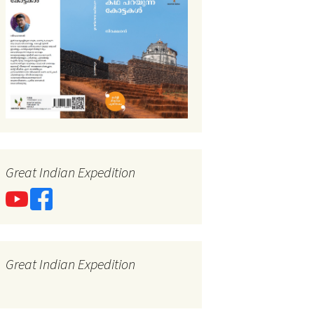
Great Indian Expedition
Great Indian Expedition