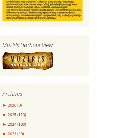
Muziris Harbour View
Archives
►
2026 (9)
►
2025 (113)
►
2024 (199)
►
2023 (89)