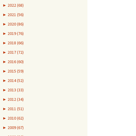
►
2022 (68)
►
2021 (56)
►
2020 (86)
►
2019 (76)
►
2018 (66)
►
2017 (72)
►
2016 (60)
►
2015 (59)
►
2014 (52)
►
2013 (33)
►
2012 (34)
►
2011 (51)
►
2010 (62)
►
2009 (67)