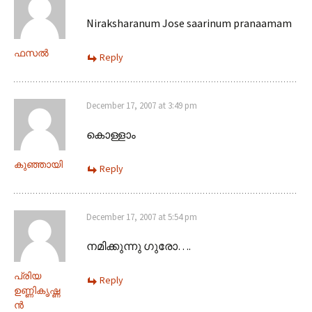
Niraksharanum Jose saarinum pranaamam
ഫസല്‍
Reply
December 17, 2007 at 3:49 pm
കൊള്ളാം
കുഞ്ഞായി
Reply
December 17, 2007 at 5:54 pm
നമിക്കുന്നു ഗുരോ….
പ്രിയ
Reply
ഉണ്ണികൃഷ്ണ
ന്‍