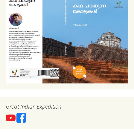
Great Indian Expedition