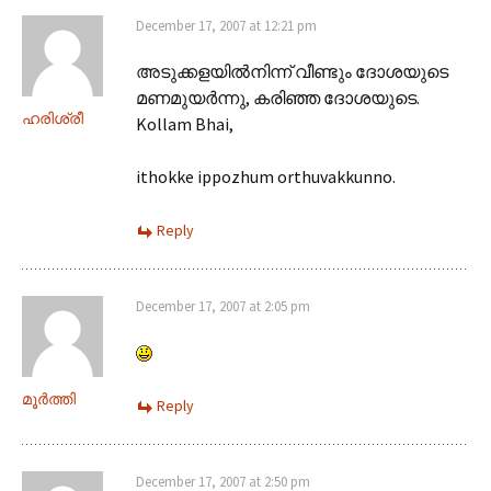
December 17, 2007 at 12:21 pm
അടുക്കളയില്‍നിന്ന് വീണ്ടും ദോശയുടെ
മണമുയര്‍ന്നു, കരിഞ്ഞ ദോശയുടെ.
ഹരിശ്രീ
Kollam Bhai,
ithokke ippozhum orthuvakkunno.
Reply
December 17, 2007 at 2:05 pm
മൂര്‍ത്തി
Reply
December 17, 2007 at 2:50 pm