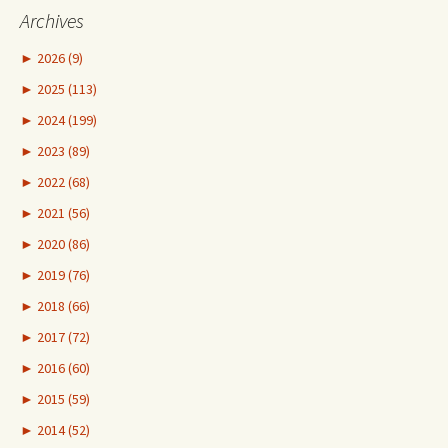
Archives
►
2026 (9)
►
2025 (113)
►
2024 (199)
►
2023 (89)
►
2022 (68)
►
2021 (56)
►
2020 (86)
►
2019 (76)
►
2018 (66)
►
2017 (72)
►
2016 (60)
►
2015 (59)
►
2014 (52)