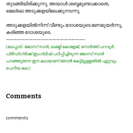
തുടങ്ങിയിരിക്കുന്നു. അയാള്‍ ശബ്ദമുണ്ടാക്കാതെ,
മെല്ലെ അടുക്കളയിലേക്കുനടന്നു.
അടുക്കളയില്‍നിന്ന് വീണ്ടും ദോശയുടെ മണമുയര്‍ന്നു,
കരിഞ്ഞ ദോശയുടെ.
————————————————————–
(കടപ്പാട്:- ജോസ് സാര്‍, ലക്ഷ്മി കോളേജ്, നോര്‍ത്ത് പറവൂര്‍.
പ്രീഡിഗ്രിക്ക് ഇംഗ്ലീഷ് പഠിപ്പിച്ചിരുന്ന ജോസ് സാര്‍
പറഞ്ഞുതന്ന ഈ കഥയാണ്‌ ഞാന്‍ കേട്ടിട്ടുള്ളതില്‍ ഏറ്റവും
ചെറിയ കഥ.)
Comments
comments