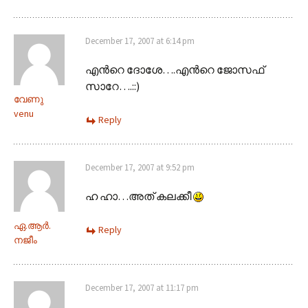
December 17, 2007 at 6:14 pm
എന്‍റെ ദോശേ….എന്‍റെ ജോസഫ്
സാറേ….::)
വേണു
venu
Reply
December 17, 2007 at 9:52 pm
ഹ ഹാ…അത് കലക്കീ
ഏ.ആര്‍.
Reply
നജീം
December 17, 2007 at 11:17 pm