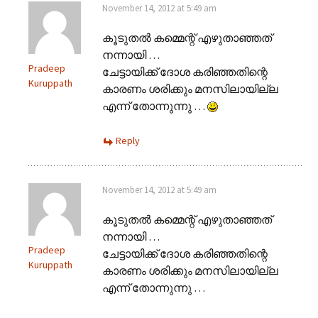
November 14, 2012 at 5:49 am
കൂടുതല്‍ കമ്മെന്റ് എഴുതാഞ്ഞത്
നന്നായി …
Pradeep
ചേട്ടായിക്ക് ദോശ കരിഞ്ഞതിന്റെ
Kuruppath
കാരണം ശരിക്കും മനസിലായില്ല
എന്ന് തോന്നുന്നു …
Reply
November 14, 2012 at 5:49 am
കൂടുതല്‍ കമ്മെന്റ് എഴുതാഞ്ഞത്
നന്നായി …
Pradeep
ചേട്ടായിക്ക് ദോശ കരിഞ്ഞതിന്റെ
Kuruppath
കാരണം ശരിക്കും മനസിലായില്ല
എന്ന് തോന്നുന്നു …