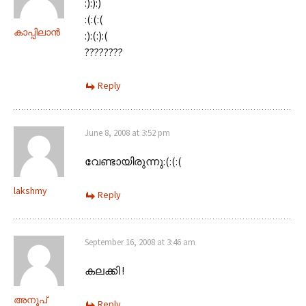
:):):)
:(:(:(
കാപ്പിലാന്‍
:):(:):(
????????
Reply
June 8, 2008 at 3:52 pm
വേണ്ടായിരുന്നു:(:(:(
lakshmy
Reply
September 16, 2008 at 3:46 am
കലക്കി !
അനൂപ്
Reply