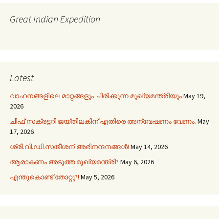
Great Indian Expedition
Latest
വാഹനങ്ങളിലെ മാറ്റങ്ങളും ചിരിക്കുന്ന മുഖ്യമന്ത്രിയും
May 19,
2026
ചീഫ് സക്രട്ടറി ജയ്തിലകിന് എതിരെ അന്വേഷണം വേണം.
May
17, 2026
ശ്രീ.വി.ഡി.സതീശന് അഭിനന്ദനങ്ങൾ!
May 14, 2026
ആരാകണം അടുത്ത മുഖ്യമന്ത്രി?
May 6, 2026
എന്തുകൊണ്ട് തോറ്റു?!
May 5, 2026