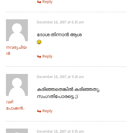
Reply
December 18, 2007 at 6:35 am
ദോശ തിന്നാന്‍ ആശ
നവരുചിയ
ന്‍
Reply
December 18, 2007 at 9:26 am
കരിഞ്ഞതെങ്കില്‍ കരിഞ്ഞതു,
സംഗതിപോരട്ടെ..;)
വഴി
പോക്കന്‍..
Reply
December 18, 2007 at 9:35 am