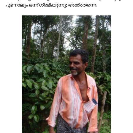
എന്നാലും ഒന്ന് ശ്രമിക്കുന്നു; അത്രതന്നെ.