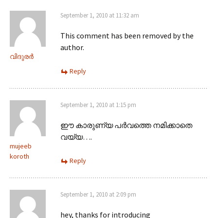
September 1, 2010 at 11:32 am
This comment has been removed by the
author.
വിദുരര്‍
Reply
September 1, 2010 at 1:15 pm
ഈ കാരുണ്യ പര്‍വത്തെ നമിക്കാതെ
വയ്യ….
mujeeb
koroth
Reply
September 1, 2010 at 2:09 pm
hey, thanks for introducing