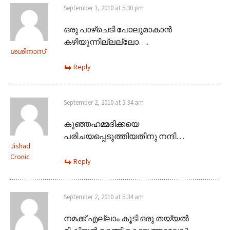
September 1, 2010 at 5:30 pm
ഒരു പാഴ്ചെടി പോലുമാകാന്‍
കഴിയുന്നില്ലല്ലോ….
ശശിനാസ്
Reply
September 2, 2010 at 5:34 am
കുഞ്ഞഹമ്മദിക്കയെ
പരിചയപ്പെടുത്തിയതിനു നന്ദി…
Jishad
Cronic
Reply
September 2, 2010 at 5:34 am
നമക്ക് എല്ലാം കൂടി ഒരു തയ്യല്‍