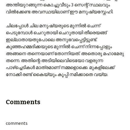
അന്തിയുറങ്ങുന്ന കൊച്ചുവീടും 3 സെന്റ് സ്ഥലവും
വില്‍ക്കേണ്ട അവസ്ഥയിലാണ് ഈ മനുഷ്യസ്നേഹി.
ചിലപ്പോള്‍ ചില മനുഷ്യരുടെ മുന്നില്‍ ചെന്ന്
പെടുമ്പോള്‍ ചെറുതായി ചെറുതായി തീരെയങ്ങ്
ഇല്ലാതായതുപോലെ അനുഭവപ്പെട്ടിട്ടുണ്ട്.
കുഞ്ഞഹമ്മദിക്കയുടെ മുന്നില്‍ ചെന്ന് നിന്നപ്പോളും
അങ്ങനെ തന്നെയാണ് തോന്നിയത്. അതൊരു മഹാമേരു
തന്നെ. അതിന്റെ അടിയിലെവിടെയോ വളരുന്ന
പാഴ്ച്ചെടികള്‍ മാത്രമാണ് നമ്മളൊക്കെ. മുകളിലേക്ക്
നോക്കി രണ്ട് കൈയ്യും കൂപ്പി നമിക്കാതെ വയ്യ.
Comments
comments