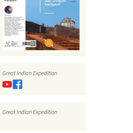
Great Indian Expedition
Great Indian Expedition