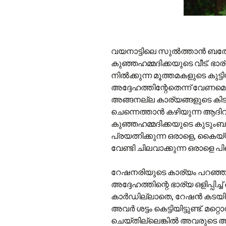
വയനാട്ടിലെ സുല്‍ത്താന്‍ ബത
കുഞ്ഞഹമ്മദിക്കയുടെ വീട്. ഭ
നില്‍ക്കുന്ന മൂത്തമകളുടെ കു
അദ്ദേഹത്തിന്റേതെന്ന് വേണമെങ
അങ്ങനല്ല കാര്യങ്ങളുടെ കിട
ചെന്നെത്താന്‍ കഴിയുന്ന ആദ
കുഞ്ഞഹമ്മദിക്കയുടെ കുടുംബം 
പ്രയത്നിക്കുന്ന ഒരാളെ, കൈയ്യ
വേണ്ടി ചിലവാക്കുന്ന ഒരാളെ പി
റേഷനരിയുടെ കാര്യം പറഞ്ഞപ്പ
അദ്ദേഹത്തിന്റെ ഭാര്യ ഒളിപ്പിച്
കാര്‍ഡില്ലാതെ, റേഷന്‍ കടയി
അവര്‍ ശട്ടം കെട്ടിയിട്ടുണ്ട്. 
ചെയ്തില്ലെങ്കില്‍ അവരുടെ അടുപ