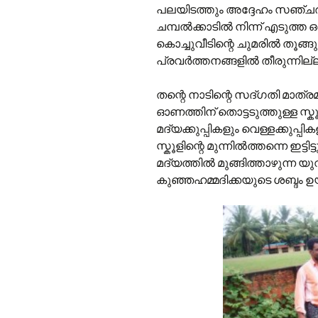
പലയിടത്തും അദ്ദേഹം സഞ്ചരിച്ച
ചമ്പല്‍ക്കാടില്‍ നിന്ന് എടുത്ത
കൊച്ചുവീടിന്റെ ചുമരില്‍ തൂങ്ങ
പ്രവര്‍ത്തനങ്ങളില്‍ തീരുന്നി
തന്റെ നാടിന്റെ സദ്‌ഗതി മാത്ര
ഓണത്തിന് തൊട്ടടുത്തുള്ള സ്കൂളിന
മദ്യക്കുപ്പികളും വെള്ളക്കുപ്പികള
സ്കൂളിന്റെ മുന്നില്‍ത്തന്നെ ഇട്ടി
മദ്യത്തില്‍ മുങ്ങിത്താഴുന്
കുഞ്ഞഹമ്മദിക്കയുടെ ശബ്ദം ഉയ