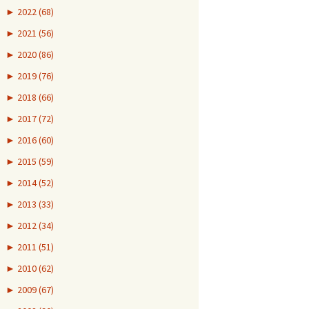
►
2022 (68)
►
2021 (56)
►
2020 (86)
►
2019 (76)
►
2018 (66)
►
2017 (72)
►
2016 (60)
►
2015 (59)
►
2014 (52)
►
2013 (33)
►
2012 (34)
►
2011 (51)
►
2010 (62)
►
2009 (67)