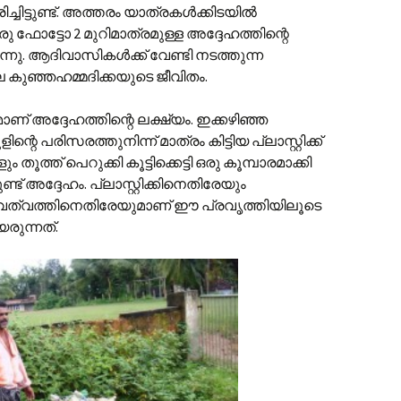
ിട്ടുണ്ട്. അത്തരം യാത്രകള്‍ക്കിടയില്‍
 ഒരു ഫോട്ടോ 2 മുറിമാത്രമുള്ള അദ്ദേഹത്തിന്റെ
ുന്നു. ആദിവാസികള്‍ക്ക് വേണ്ടി നടത്തുന്ന
ല്ല കുഞ്ഞഹമ്മദിക്കയുടെ ജീവിതം.
മാണ് അദ്ദേഹത്തിന്റെ ലക്ഷ്യം. ഇക്കഴിഞ്ഞ
്റെ പരിസരത്തുനിന്ന് മാത്രം കിട്ടിയ പ്ലാസ്റ്റിക്ക്
ും തൂത്ത് പെറുക്കി കൂട്ടിക്കെട്ടി ഒരു കൂമ്പാരമാക്കി
ട്ടുണ്ട് അദ്ദേഹം. പ്ലാസ്റ്റിക്കിനെതിരേയും
ന യുവത്വത്തിനെതിരേയുമാണ് ഈ പ്രവൃത്തിയിലൂടെ
രുന്നത്.