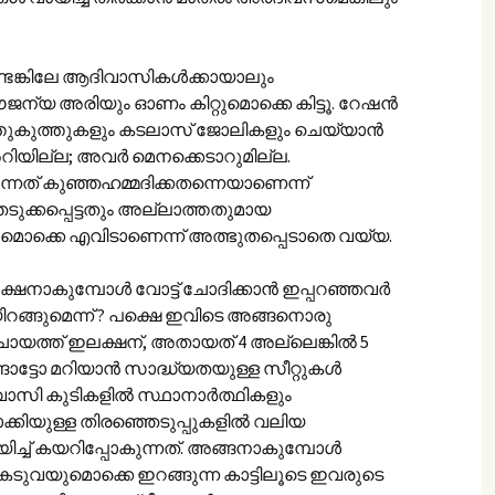
ടെങ്കിലേ ആദിവാസികള്‍ക്കായാലും
ന്യ അരിയും ഓണം കിറ്റുമൊക്കെ കിട്ടൂ. റേഷന്‍
ത്തുകുത്തുകളും കടലാസ് ജോലികളും ചെയ്യാന്‍
റിയില്ല; അവര്‍ മെനക്കെടാറുമില്ല.
ുന്നത് കുഞ്ഞഹമ്മദിക്കതന്നെയാണെന്ന്
ഞെടുക്കപ്പെട്ടതും അല്ലാത്തതുമായ
കാരുമൊക്കെ എവിടാണെന്ന് അത്ഭുതപ്പെടാതെ വയ്യ.
നാകുമ്പോള്‍ വോട്ട് ചോദിക്കാന്‍ ഇപ്പറഞ്ഞവര്‍
ിറങ്ങുമെന്ന് ? പക്ഷെ ഇവിടെ അങ്ങനൊരു
ചായത്ത് ഇലക്ഷന്, അതായത് 4 അല്ലെങ്കില്‍ 5
ങോട്ടോ മറിയാന്‍ സാദ്ധ്യതയുള്ള സീറ്റുകള്‍
സി കുടികളില്‍ സ്ഥാനാര്‍ത്ഥികളും
ബാക്കിയുള്ള തിരഞ്ഞെടുപ്പുകളില്‍ വലിയ
ച്ച് കയറിപ്പോകുന്നത്. അങ്ങനാകുമ്പോള്‍
കടുവയുമൊക്കെ ഇറങ്ങുന്ന കാട്ടിലൂടെ ഇവരുടെ