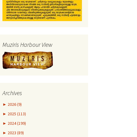
Muziris Harbour View
Archives
►
2026 (9)
►
2025 (113)
►
2024 (199)
►
2023 (89)